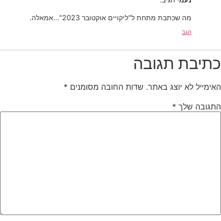
מה שכתבת מתחת ל"ליקויים אוקטובר 2023"…אמאלה.
הגב
כתיבת תגובה
האימייל לא יוצג באתר.
שדות החובה מסומנים
*
התגובה שלך
*