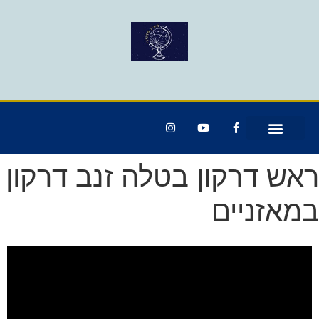
ראש דרקון בטלה זנב דרקון
במאזניים