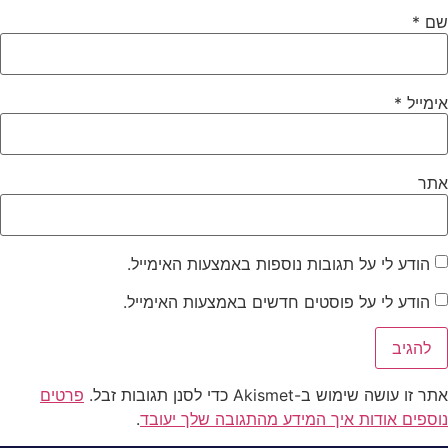
שם
*
אימייל
*
אתר
הודע לי על תגובות נוספות באמצעות האימייל.
הודע לי על פוסטים חדשים באמצעות האימייל.
אתר זו עושה שימוש ב-Akismet כדי לסנן תגובות זבל.
פרטים
נוספים אודות איך המידע מהתגובה שלך יעובד
.