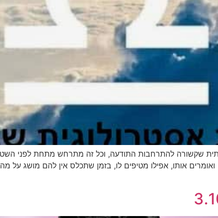
תית שקשורה להתרחבות התודעה, וכל זה מתרחש מתחת לפני השטח.
ומרים אותו, אפילו מטיפים לו, בזמן שתכלס אין להם מושג על מ