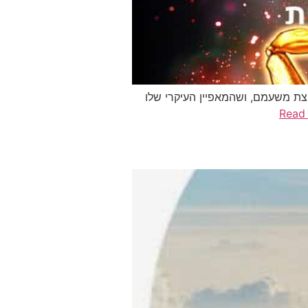
קצת משעמם, ושהמאפיין העיקרי שלו
Read