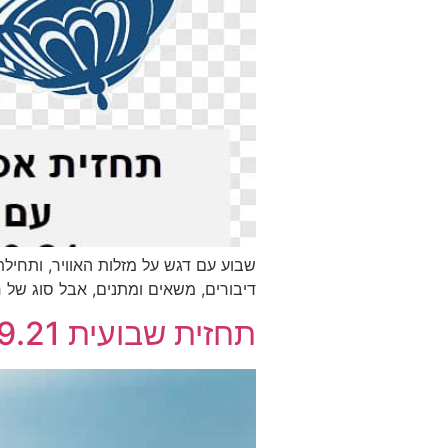
שבוע עם דגש על מזלות האוויר, ותחיל
דיבורים, משאים ומתנים, אבל סוג של
תחזית שבועית 19.9.21