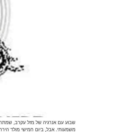
שבוע עם אנרגיה של מזל עקרב, שמתחיל 
משמעותי. אבל, ביום חמישי מולד הירח