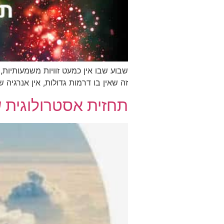
שבוע שבו אין כמעט זוויות משמעותיות,
זה שאין בו דרמות גדולות, אין אנרגיה 
תחזית אסטרולוגית שבועית