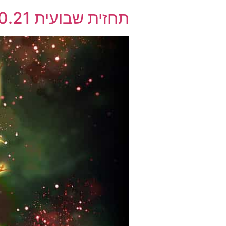
תחזית שבועית 24.10.21