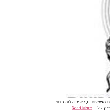
 משמעותיות, לא יהיה לזה ביטוי
יצוץ של …
Read More