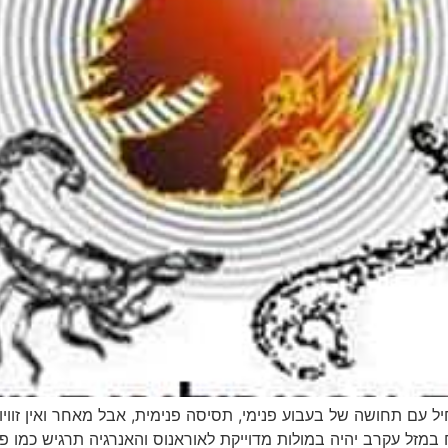
עם תחושה של בעבוע פנימי, תסיסה פנימית, אבל מאחר ואין זוויות
 במזל עקרב יהיה במולות מדוייקת לאוראנוס והאנרגיה תרגיש כמו פ