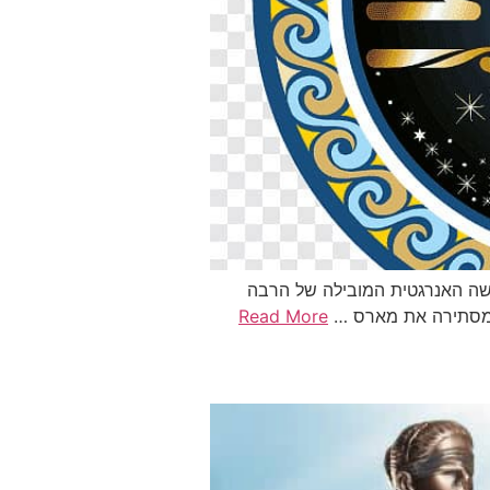
ושה האנרגטית המובילה של הרבה
ש מסתירה את מארס …
Read More