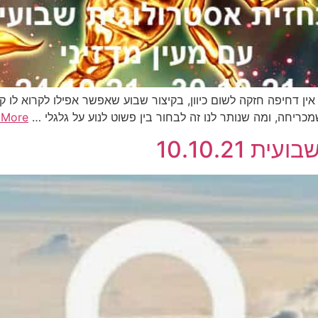
 אין דחיפה חזקה לשום כיוון, בקיצור שבוע שאפשר אפילו לקרוא לו 
שמכריחה, ומה שנותר לנו זה לבחור בין פשוט לנוע על גלגלי …
 More
 10.10.21