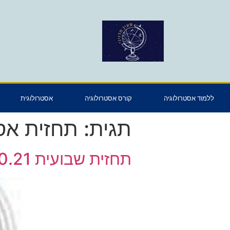
ללמוד אסטרולוגיה
קורס אסטרולוגיה
אסטרולוגית
תגית:
תחזית אס
תחזית שבועית 31.10.21