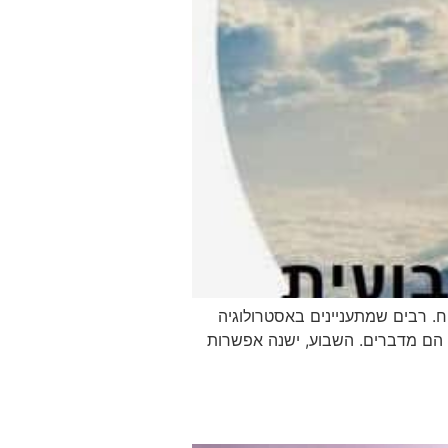
 רבים שמתעניינים באסטרולוגיה
ה הם מדברים. השבוע, ישנה אפשרות