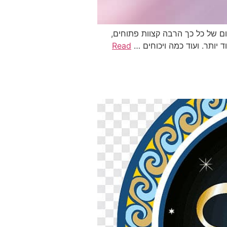
מכריחה סיום של כל כך הרבה קצוות פתוחים,
 יותר. ועוד כמה ויכוחים …
Read