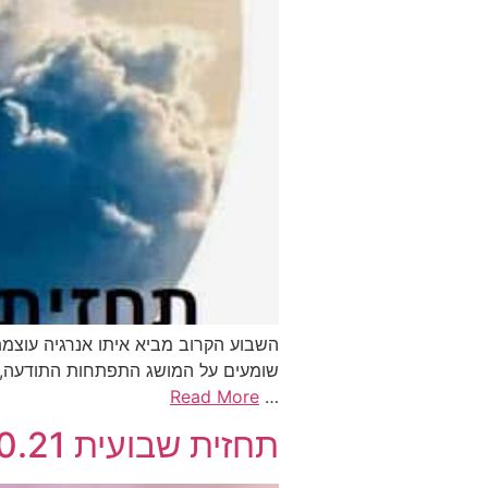
השבוע הקרוב מביא איתו אנרגיה עוצמ
שומעים על המושג התפתחות התודעה, וא
Read More
…
תחזית שבועית 3.10.21