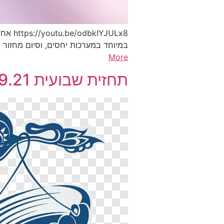
JULx8
במיוחד במערכות יחסים, וסיום מחזור מ
More
תחזית שבועית 26.9.21