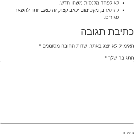
לא לפחד מלנסות משהו חדש.
להתאהב, מקסימום יכאב קצת, זה כואב יותר להשאר
סגורים.
כתיבת תגובה
האימייל לא יוצג באתר.
שדות החובה מסומנים
*
התגובה שלך
*
שם
*