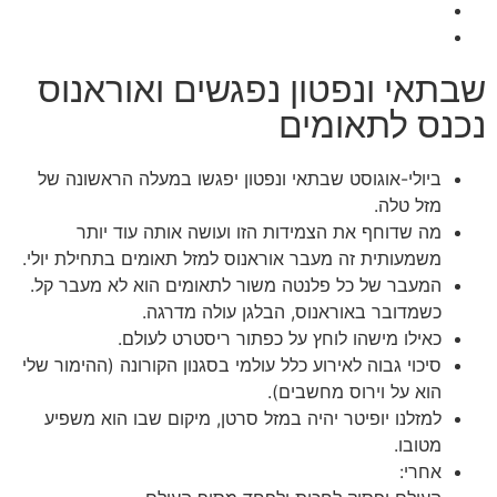
שבתאי ונפטון נפגשים ואוראנוס
נכנס לתאומים
ביולי-אוגוסט שבתאי ונפטון יפגשו במעלה הראשונה של
מזל טלה.
מה שדוחף את הצמידות הזו ועושה אותה עוד יותר
משמעותית זה מעבר אוראנוס למזל תאומים בתחילת יולי.
המעבר של כל פלנטה משור לתאומים הוא לא מעבר קל.
כשמדובר באוראנוס, הבלגן עולה מדרגה.
כאילו מישהו לוחץ על כפתור ריסטרט לעולם.
סיכוי גבוה לאירוע כלל עולמי בסגנון הקורונה (ההימור שלי
הוא על וירוס מחשבים).
למזלנו יופיטר יהיה במזל סרטן, מיקום שבו הוא משפיע
מטובו.
אחרי: