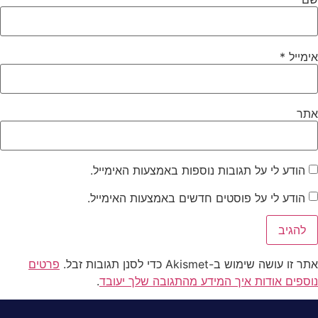
אימייל
*
אתר
הודע לי על תגובות נוספות באמצעות האימייל.
הודע לי על פוסטים חדשים באמצעות האימייל.
אתר זו עושה שימוש ב-Akismet כדי לסנן תגובות זבל.
פרטים
נוספים אודות איך המידע מהתגובה שלך יעובד
.