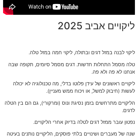
ליקויים אביב 2025
ליקוי לבנה במזל דגים ובתולה, ליקוי חמה במזל טלה.
טלה מסמל התחלות חדשות. דגים מסמל סיומים, תקופה שבה
אנחנו לא פה ולא פה.
ליקויים ראשונים של עידן פלוטו בדלי, מה טכנולוגיה לא יכולה
לעשות (חיבוק למשל, או ויכוח ממש מעניין).
הליקויים מתרחשים בזמן נסיגת ונוס (ומרקורי), גם הם בין הטלה
לדגים.
נפטון עובר ממזל דגים לטלה בדיוק אחרי הליקויים.
שנה של מעברים ושינויים בלתי פוסקים, הליקויים נותנים בעיטה