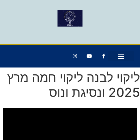
ליקוי לבנה ליקוי חמה מרץ
2025 ונסיגת ונוס