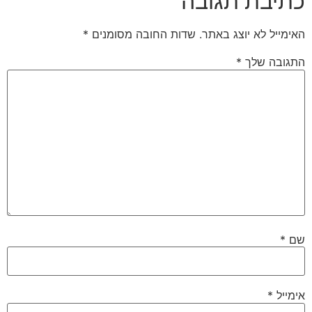
כתיבת תגובה
האימייל לא יוצג באתר.
שדות החובה מסומנים
*
התגובה שלך
*
שם
*
אימייל
*