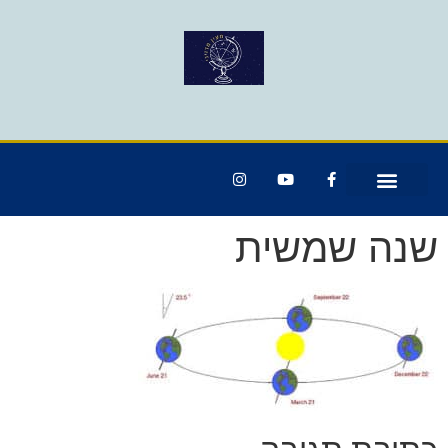
שנה שמשית