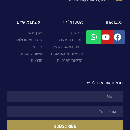
עקבו אחרי
אסטרולוגיה
ייעוצים אישיים
המזלות
ייעוץ אישי
כוכבים במזלות
לימודי אסטרולוגיה
בתים באסטרולוגיה
אודותי
טכניקות אסטרולוגיה
שיעור לדוגמא
מדיניות הפרטיות
סדנאות
תחזית שבועית למייל
SUBSCRIBE