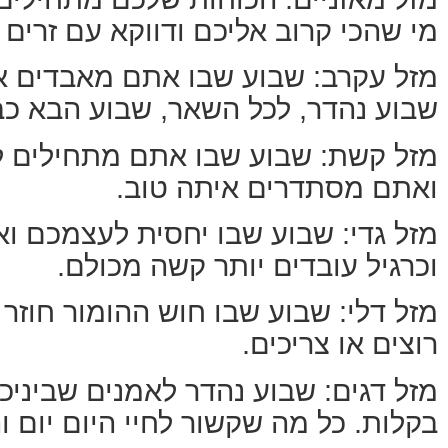
מי שהכי קרוב אליכם ודווקא עם זרים
מזל עקרב: שבוע שבו אתם מאבדים א
שבוע נהדר, לכל השאר, שבוע הבא כבר
מזל קשת: שבוע שבו אתם מתחילים ל
ואתם מסתדרים איתה טוב.
מזל גדי: שבוע שבו יחסית לעצמכם וא
וכרגיל עובדים יותר קשה מכולם.
מזל דלי: שבוע שבו חוש ההומור חוז
רוצים או צריכים.
מזל דגים: שבוע נהדר לאמנים שבינ
בקלות. כל מה שקשור לחיי היום יום ו