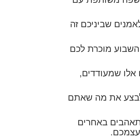
מנים שביניכם זה
השבוע מוכרת לכם
 אלו שמעודדים,
 לבצע את מה שאתם
תאהבים באחרים
 עצמכם.