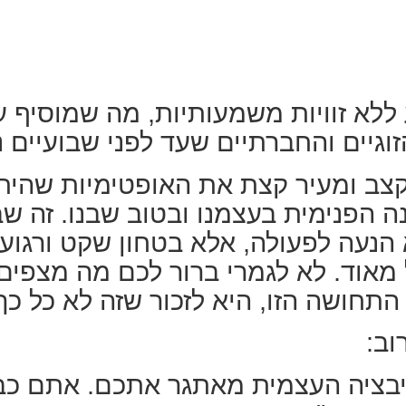
 ללא זוויות משמעותיות, מה שמוסיף
גיים והחברתיים שעד לפני שבועיים נל
לקצב ומעיר קצת את האופטימיות שהית
נה הפנימית בעצמנו ובטוב שבנו. זה ש
 הנעה לפעולה, אלא בטחון שקט ורגוע)
מאוד. לא לגמרי ברור לכם מה מצפים 
התחושה הזו, היא לזכור שזה לא כל כ
וב:
יבציה העצמית מאתגר אתכם. אתם כב