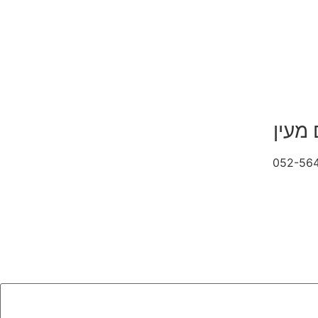
 מעין