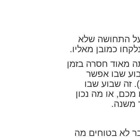
 על התחושה שלא
קחו כמובן מאליו.
ה מאוד חסרה בזמן
בוע שבו אפשר
. זה שבוע שבו
מכם, או מה נכון
ך משנה.
ר לא בטוחים מה