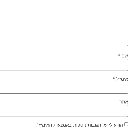
שם
*
אימייל
*
אתר
הודע לי על תגובות נוספות באמצעות האימייל.