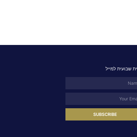
ת שבועית למייל
SUBSCRIBE