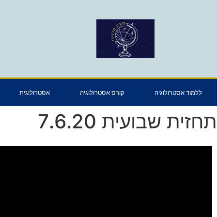
ללמוד אסטרולוגיה
קורס אסטרולוגיה
אסטרולוגית
תחזית שבועית 7.6.20