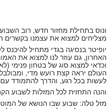
ונוס בתחילת מחזור חדש, רוב השבוע
מצליחים למצוא את עצמנו בקשרים הזו
יופיטר בנסיגה בגדי מתחיל להיכנס 
האחרון, גם עוזר לנו למצוא את האמו
וכדאי למצוא סוג של בטחון פנימי (לא
העולם יראה קצת רועש מדי, ומבולבל 
לעשות בכל רגע, והדרך להתמודד עם 
והנה התחזית לכל המזלות לשבוע הקר
מזל טלה: שבוע שבו הנושא של המוט