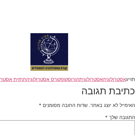
תוייג
אסטרולוגיה
אסטרולוגית
הורוסקופ
קורס אסטרולוגיה
תחזית אסטרול
כתיבת תגובה
האימייל לא יוצג באתר.
שדות החובה מסומנים
*
התגובה שלך
*