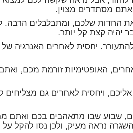
 אתם מסתדרים מצוין.
ת החדות שלכם, ומתבלבלים הרבה. לא
 יהיה קצת קל יותר.
התעורר. יחסית לאחרים האנרגיה של 
חרים, האופטימיות זורמת מכם, ואתם
ר אליכם, ויחסית לאחרים גם מצליחים
יכם, שבוע שבו מתאהבים בכם ואתם מ
השגרה נראה מעיק, ולכן נסו להקל על