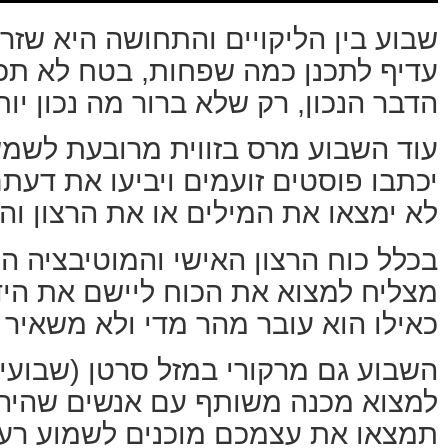
שבוע בין הליקויים והתחושה היא שזר
עדיף לתכנן כמה שפחות, בטח לא תכנו
הדבר הנכון, רק שלא ברור מה נכון י
עוד השבוע מרס בזווית מרובעת לשמש, 
יכתבו פוסטים זועמים ויביעו את דעתם
לא ימצאו את המילים או את הרצון וה
בכלל כוח הרצון האישי והמוטיבציה ה
מצליח למצוא את הכוח ליישם את הידי
כאילו הוא עובר מהר מדי ולא משאיר
השבוע גם מרקורי במזל סרטן (שבועיים
למצוא מכנה משותף עם אנשים שהיה נר
תמצאו את עצמכם מוכנים לשמוע רעיו