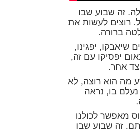
ה. זה שבוע שבו
ל. רוצים לעשות את
טה ברורה.
 שיאבקו, יפגינו,
ום יפסיקו עם זה,
צד אחר.
ע מה הוא רוצה, לא
נעלם בו, נראה
וס מאפשר לכולנו
תם. זה שבוע שבו