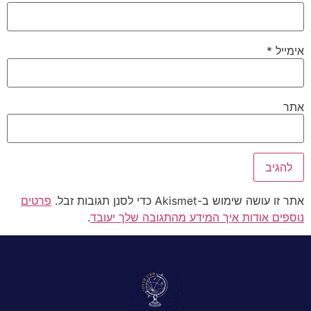
אימייל
*
אתר
אתר זו עושה שימוש ב-Akismet כדי לסנן תגובות זבל.
פרטים
נוספים אודות איך המידע מהתגובה שלך יעובד
.