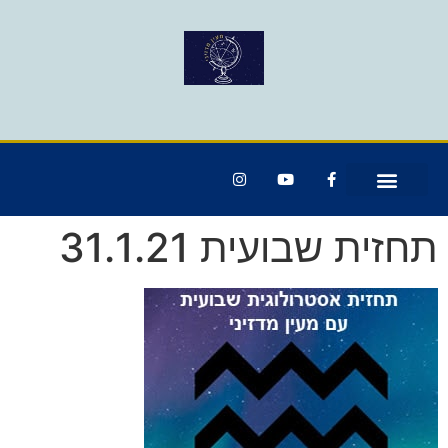
תחזית שבועית 31.1.21