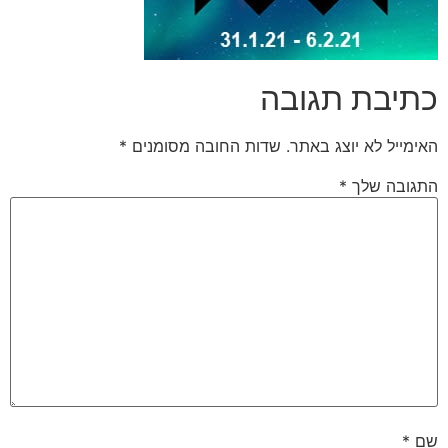
כתיבת תגובה
האימייל לא יוצג באתר.
שדות החובה מסומנים
*
התגובה שלך
*
שם
*