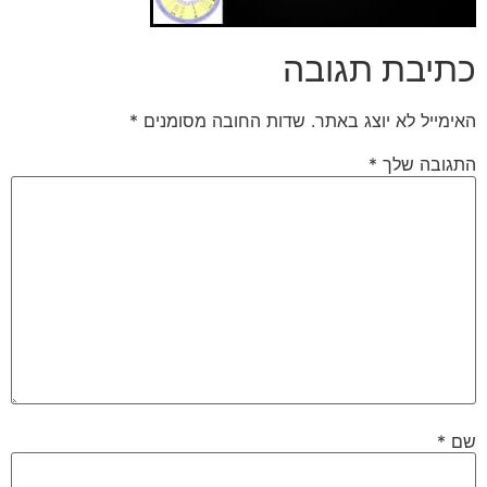
כתיבת תגובה
האימייל לא יוצג באתר.
שדות החובה מסומנים
*
התגובה שלך
*
שם
*