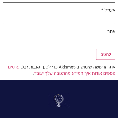
אימייל
*
אתר
אתר זו עושה שימוש ב-Akismet כדי לסנן תגובות זבל.
פרטים
נוספים אודות איך המידע מהתגובה שלך יעובד
.