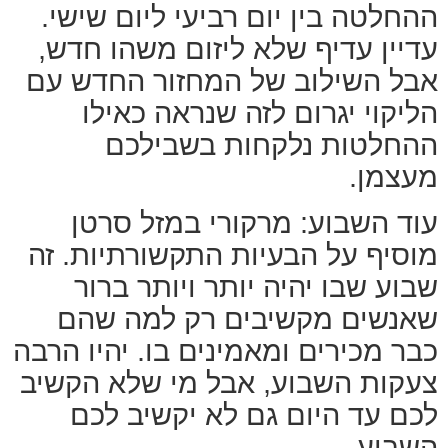
ההחלטה בין יום רביעי ליום שישי.
עדיין עדיף שלא ליזום משהו חדש,
אבל השילוב של המחזור החדש עם
הליקוי יגרום לזה שנראה כאילו
ההחלטות נלקחות בשבילכם
מעצמן.
עוד השבוע: מרקורי במזל סרטן
מוסיף על הבעיות התקשורתיות. זה
שבוע שבו יהיה יותר ויותר ברור
שאנשים מקשיבים רק למה שהם
כבר מכירים ומאמינים בו. יהיו הרבה
צעקות השבוע, אבל מי שלא הקשיב
לכם עד היום גם לא יקשיב לכם
השבוע.