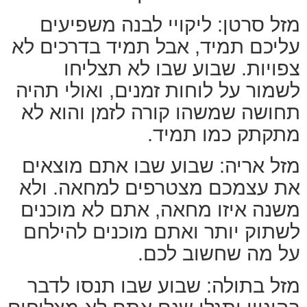
מזל סרטן: ליקויי לבנה משפיעים
עליכם תמיד, אבל תמיד בדרכים לא
צפויות. שבוע שבו לא תצליחו
לשמור על לוחות זמנים, ואולי תהיה
תחושה שמשהו קורה לזמן והוא לא
מתקתק כמו תמיד.
מזל אריה: שבוע שבו אתם מוצאים
את עצמכם מצטרפים למחאה. ולא
משנה איזו מחאה, אתם לא מוכנים
לשתוק יותר ואתם מוכנים להילחם
על מה שחשוב לכם.
מזל בתולה: שבוע שבו תנסו לדבר