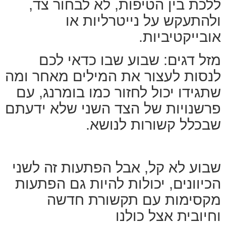
ללכת בין הטיפות, לא לבחור צד,
ולהתעקש על נייטרליות או
אובייקטיביות.
מזל דגים: שבוע שבו כדאי לכם
לנסות לעצור את המילים מאחר ומה
שתגידו יכול לחזור כמו בומרנג, עם
פרשנויות של הצד השני שלא ידעתם
שבכלל קשורות לנושא.
שבוע לא קל, אבל הפתעות זה לשני
הכיוונים, יכולות להיות גם הפתעות
מקסימות עם תקשורת חדשה
וחיובית אצל כולנו