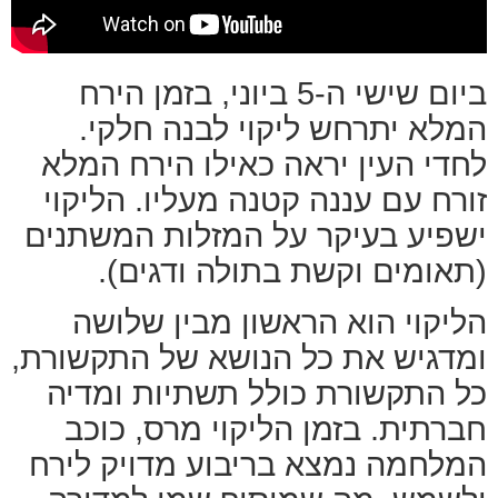
ביום שישי ה-5 ביוני, בזמן הירח
המלא יתרחש ליקוי לבנה חלקי.
לחדי העין יראה כאילו הירח המלא
זורח עם עננה קטנה מעליו. הליקוי
ישפיע בעיקר על המזלות המשתנים
(תאומים וקשת בתולה ודגים).
הליקוי הוא הראשון מבין שלושה
ומדגיש את כל הנושא של התקשורת,
כל התקשורת כולל תשתיות ומדיה
חברתית. בזמן הליקוי מרס, כוכב
המלחמה נמצא בריבוע מדויק לירח