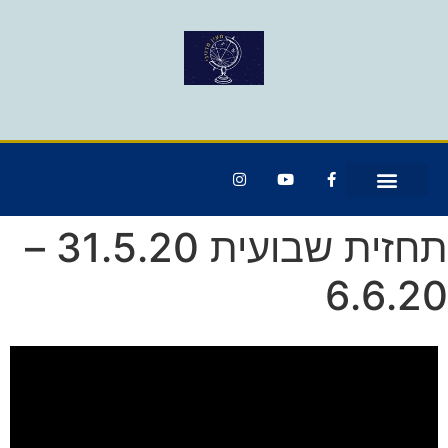
תחזית שבועית 31.5.20 –
6.6.20