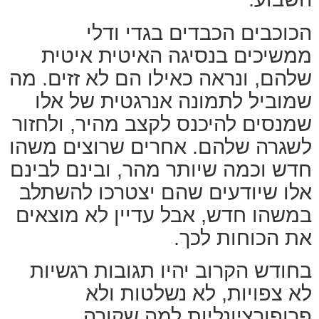
הכוכבים הכבדים בגדי ודלי
ממשיכים בנסיגה האיטית איטית
שלהם, ונראה כאילו הם לא זזים. מה
שמוביל לתמונה אנרגטית של אלו
שמנסים להיכנס לקצב מהיר, ולחזור
לשגרה שלהם. אחרים שרוצים משהו
חדש וכמה שיותר מהר, ובינם לבינם
אלו שיודעים שהם יצטרכו להשתלב
במשהו חדש, אבל עדיין לא מוצאים
את הכוחות לכך.
בחודש הקרוב יהיו תגובות רגשיות
לא צפויות, לא נשלטות ולא
פרופורציונליות למה שקורה