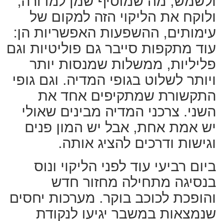
ולשמש, מה שמוסיף שמן למדורה,
ולוקח את הליקוי הזה למקום של
עימותים, ההשפעות האפשריות הן:
עוד מתקפות סייבר גם פוליטיות וגם
פליליות, ממשלות שמנסות יותר
ויותר לשלוט בגופי המדיה. וגם גופי
התקשורת שמתקיפים אחד את
השני. צרכני המדיה מבינים שאולי
יש אמת אחת, אבל יש המון פנים
וגישות ודרכים להציג אותה.
ביום רביעי עוד לפני הליקוי ונוס
בנסיגה מתחילה מחזור חדש
והופכת לכוכב בוקר. מערכות יחסים
שנמצאות במשבר יגיעו לנקודת