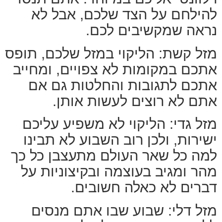
להילחם על הצד שלכם, אבל לא
נראה שמקשיבים לכם.
מזל קשת: הליקוי במזל שלכם, תופס
אתכם במקומות לא צפויים, ומחייב
אתכם לתגובות והחלטות גם אם
אתם לא רוצים לעשות אותן.
מזל גדי: הליקוי לא משפיע עליכם
ישירות, ולכן רוב השבוע לא תבינו
למה כל שאר העולם מתעצבן כל כך
מהר ומגיב בעוצמה ובקיצוניות על
דברים לא כאלה חשובים.
מזל דלי: שבוע שבו אתם מנסים