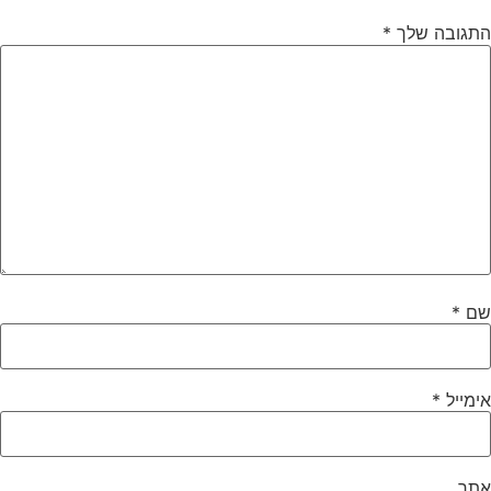
התגובה שלך
*
שם
*
אימייל
*
אתר