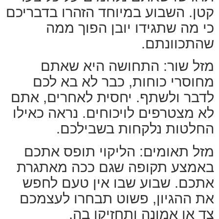
קטן. השבוע במיוחד הזהרו בדבריכם
כי מה שתגידו יובן הפוך ממה
שהתכוונתם.
מזל שור: התחושה היא שאתם
מחוסרי כוחות, כבר לא בא לכם
לדבר ולשתף. יחסית לאחרים, אתם
לא מצטרפים לויכוחים. נראה כאילו
החלטות נלקחות בשבילכם.
מזל תאומים: הליקוי תופס אתכם
באמצע תקופה שגם ככה מאתגרת
אתכם. שבוע שבו אין טעם לחפש
את ההגיון, פשוט תבחרו לעצמכם
צד או אמונה ותחזיקו בה.