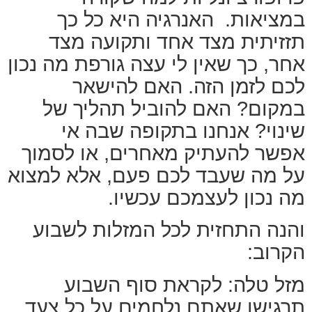
במציאות. האנרגיה היא כל כך
תזזיתית מצד אחד ותקועה מצד
אחר, כך שאין לי עצה גורפת מה נכון
לכם לזמן הזה. האם להישאר
במקום? האם להוביל תהליך של
שינוי? אנחנו בתקופה שבה אי
אפשר להעתיק מאחרים, או לסמוך
על מה שעבד לכם פעם, אלא למצוא
מה נכון לעצמכם עכשיו.
והנה התחזית לכל המזלות לשבוע
הקרוב:
מזל טלה: לקראת סוף השבוע
תרגישו שאתם נלחמים על כל צעד