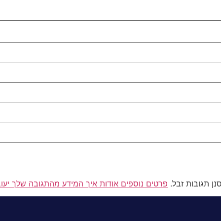
פרטים נוספים אודות איך המידע מהתגובה שלך יעו