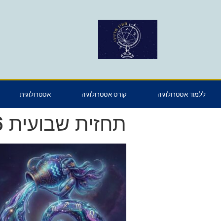
ללמוד אסטרולוגיה
קורס אסטרולוגיה
אסטרולוגית
תחזית שבועית 25.01.26