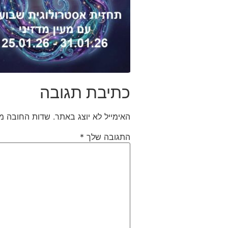
כתיבת תגובה
האימייל לא יוצג באתר.
שדות החובה מ
התגובה שלך
*