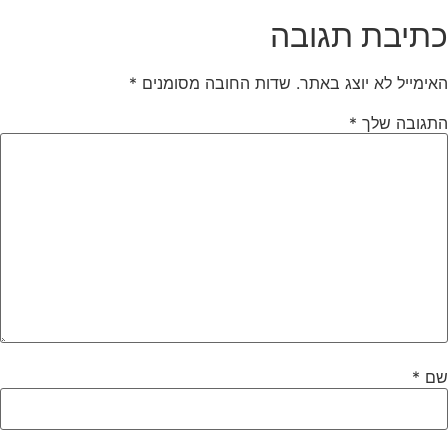
כתיבת תגובה
האימייל לא יוצג באתר.
שדות החובה מסומנים
*
התגובה שלך
*
שם
*