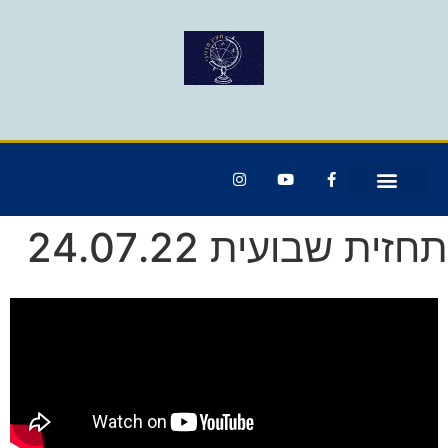
תחזית שבועית 24.07.22