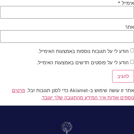
אימייל
*
אתר
הודע לי על תגובות נוספות באמצעות האימייל.
הודע לי על פוסטים חדשים באמצעות האימייל.
אתר זו עושה שימוש ב-Akismet כדי לסנן תגובות זבל.
פרטים
נוספים אודות איך המידע מהתגובה שלך יעובד
.