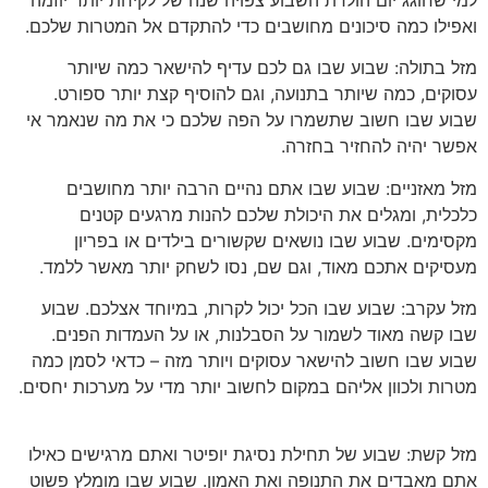
ואפילו כמה סיכונים מחושבים כדי להתקדם אל המטרות שלכם.
מזל בתולה: שבוע שבו גם לכם עדיף להישאר כמה שיותר
עסוקים, כמה שיותר בתנועה, וגם להוסיף קצת יותר ספורט.
שבוע שבו חשוב שתשמרו על הפה שלכם כי את מה שנאמר אי
אפשר יהיה להחזיר בחזרה.
מזל מאזניים: שבוע שבו אתם נהיים הרבה יותר מחושבים
כלכלית, ומגלים את היכולת שלכם להנות מרגעים קטנים
מקסימים. שבוע שבו נושאים שקשורים בילדים או בפריון
מעסיקים אתכם מאוד, וגם שם, נסו לשחק יותר מאשר ללמד.
מזל עקרב: שבוע שבו הכל יכול לקרות, במיוחד אצלכם. שבוע
שבו קשה מאוד לשמור על הסבלנות, או על העמדות הפנים.
שבוע שבו חשוב להישאר עסוקים ויותר מזה – כדאי לסמן כמה
מטרות ולכוון אליהם במקום לחשוב יותר מדי על מערכות יחסים.
מזל קשת: שבוע של תחילת נסיגת יופיטר ואתם מרגישים כאילו
אתם מאבדים את התנופה ואת האמון. שבוע שבו מומלץ פשוט