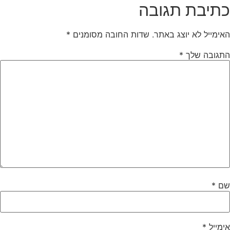
כתיבת תגובה
האימייל לא יוצג באתר.
שדות החובה מסומנים
*
התגובה שלך
*
שם
*
אימייל
*