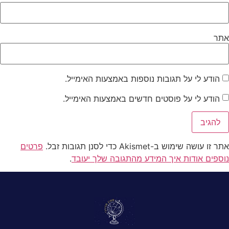
אתר
הודע לי על תגובות נוספות באמצעות האימייל.
הודע לי על פוסטים חדשים באמצעות האימייל.
אתר זו עושה שימוש ב-Akismet כדי לסנן תגובות זבל.
פרטים
נוספים אודות איך המידע מהתגובה שלך יעובד
.