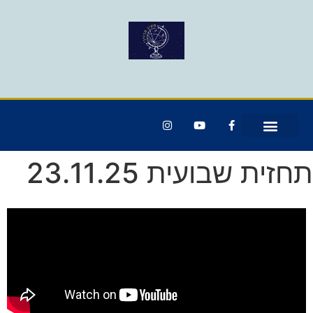
תחזית שבועית 23.11.25