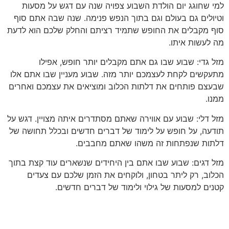
למי שחוגג יום הולדת השבוע צפויה שנה עם דגש על מסעות
וטיולים גם בעולם וגם בתוך הנפש פנימה. שנה שבה אתם סוף
סוף מקבלים את החופש שתמיד רציתם והחלק שלכם הוא לדעת
מה לעשות איתו.
מזל גדי: שבוע שבו גם אתם מקבלים יותר חופש, אפילו
מתעקשים לקחת לעצמכם יותר מזה. שבוע מעניין שבו אתם אלו
שבעצם פותחים את דלתות הכלוב ומוציאים את עצמכם ואחרים
ממנו.
מזל דלי: שבוע עם אווירה שאתם מסתדרים איתה מצויין. דגש על
תודעה, על חופש על לימוד של דברים חדשים ובכלל תחושה של
דלתות שנפתחות זה משהו שאתם מחבבים.
מזל דגים: שבוע שבו אתם בין היחידים שנשארים עוד קצת בתוך
הכלוב, רק ליתר בטחון, ולוקחים את הזמן שלכם עם צעדים
קטנים למסעות של גילוי ולימוד של דברים חדשים.