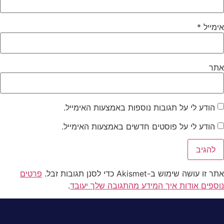
אימייל
*
אתר
הודע לי על תגובות נוספות באמצעות האימייל.
הודע לי על פוסטים חדשים באמצעות האימייל.
אתר זו עושה שימוש ב-Akismet כדי לסנן תגובות זבל.
פרטים
נוספים אודות איך המידע מהתגובה שלך יעובד
.