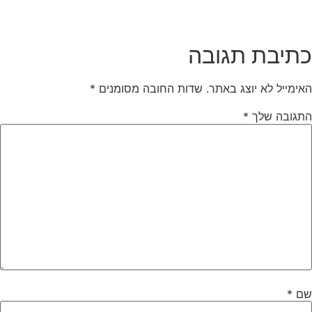
כתיבת תגובה
האימייל לא יוצג באתר.
שדות החובה מסומנים
*
התגובה שלך
*
שם
*