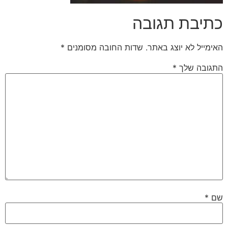
כתיבת תגובה
האימייל לא יוצג באתר.
שדות החובה מסומנים
*
התגובה שלך
*
שם
*