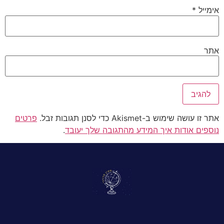
אימייל
*
אתר
אתר זו עושה שימוש ב-Akismet כדי לסנן תגובות זבל.
פרטים
נוספים אודות איך המידע מהתגובה שלך יעובד
.