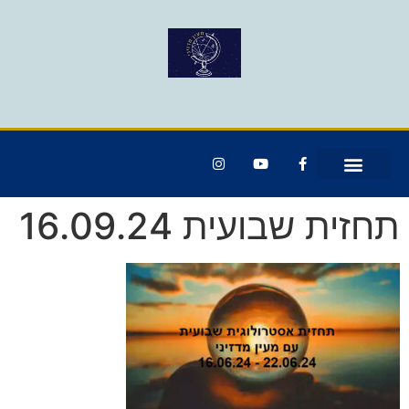
תחזית שבועית 16.09.24