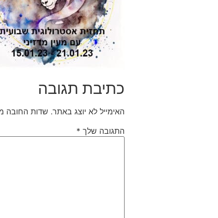
כתיבת תגובה
האימייל לא יוצג באתר.
שדות החובה מ
התגובה שלך
*