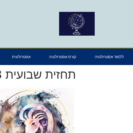
ללמוד אסטרולוגיה
קורס אסטרולוגיה
אסטרולוגית
תחזית שבועית 15.01.23