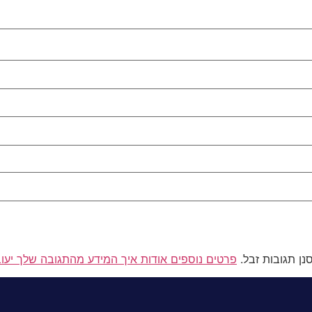
פרטים נוספים אודות איך המידע מהתגובה שלך יעו