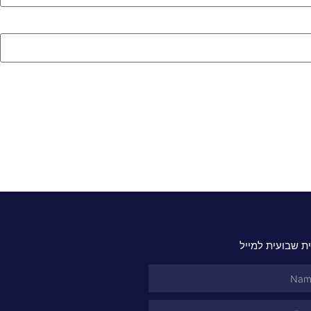
ת שבועית למייל