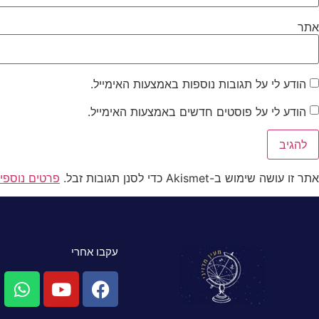
אתר
הודע לי על תגובות נוספות באמצעות האימייל.
הודע לי על פוסטים חדשים באמצעות האימייל.
אתר זו עושה שימוש ב-Akismet כדי לסנן תגובות זבל.
פרטים נוספי
עקבו אחרי