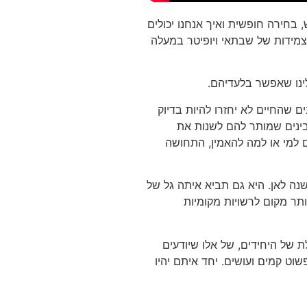
 בחירה חופשית ואיך אנחנו יכולים
צמידות של שבתאי ויופיטר במעלה
ם שהחיים לא יחזרו להיות בדיוק
בינים שמותר להם לשנות את
ם למי או למה להאמין, התחושה
משנה לאן. היא גם תביא איתה גל של
ותר מקום לרשויות מקומיות
ת של היחידים, של אלו שיודעים
ט קמים ועושים. יחד איתם יהיו