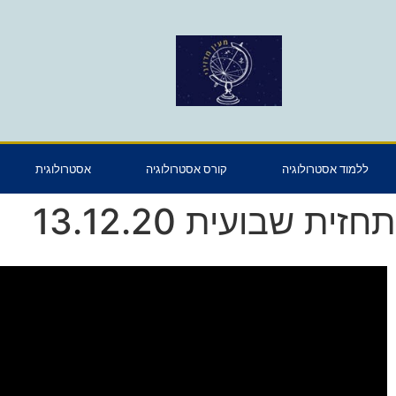
ללמוד אסטרולוגיה
קורס אסטרולוגיה
אסטרולוגית
תחזית שבועית 13.12.20