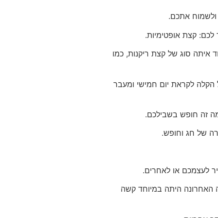
 ולשמוח אתכם.
לכם: קצת אופטימיות.
ד איתה סוג של קצת ריקנות, כמו
 הקלה לקראת יום חמישי ומעבר
מה זה חופש בשבילכם.
רה של חג וחופש.
ר לעצמכם או לאחרים.
ה האחרונה היתה במיוחד קשה