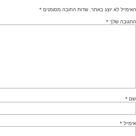
האימייל לא יוצג באתר.
שדות החובה מסומנים
*
התגובה שלך
*
שם
*
אימייל
*