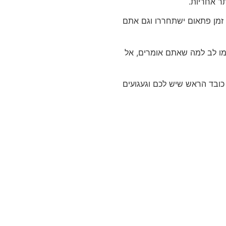
ר אחריות.
ה זמן פתאום ישתחררו וגם אתם
ימו לב למה שאתם אומרים, אל
כובד הראש שיש לכם וגעגועים