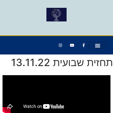
תחזית שבועית 13.11.22