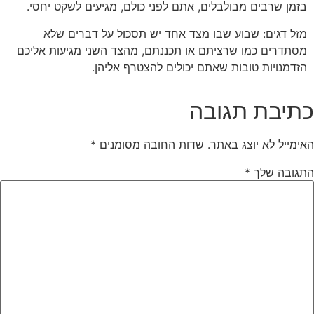
בזמן שרבים מבולבלים, אתם לפני כולם, מגיעים לשקט יחסי.
מזל דגים: שבוע שבו מצד אחד יש תסכול על דברים שלא
מסתדרים כמו שרציתם או תכננתם, מהצד השני מגיעות אליכם
הזדמנויות טובות שאתם יכולים להצטרף אליהן.
כתיבת תגובה
האימייל לא יוצג באתר.
שדות החובה מסומנים
*
התגובה שלך
*