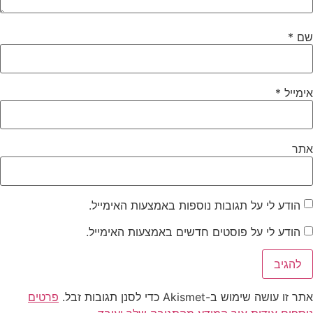
שם
*
אימייל
*
אתר
הודע לי על תגובות נוספות באמצעות האימייל.
הודע לי על פוסטים חדשים באמצעות האימייל.
אתר זו עושה שימוש ב-Akismet כדי לסנן תגובות זבל.
פרטים