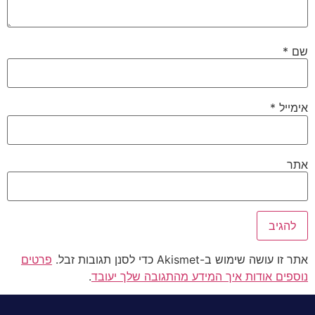
שם
*
אימייל
*
אתר
אתר זו עושה שימוש ב-Akismet כדי לסנן תגובות זבל.
פרטים
נוספים אודות איך המידע מהתגובה שלך יעובד
.