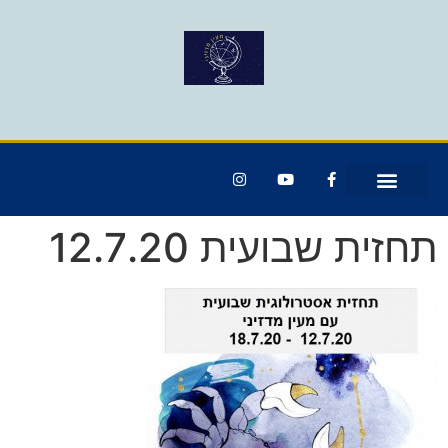
תחזית שבועית 12.7.20