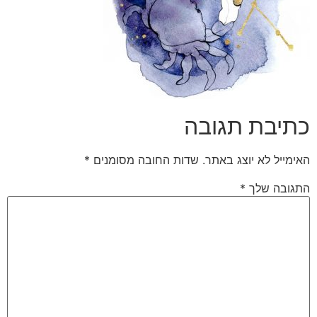
כתיבת תגובה
האימייל לא יוצג באתר.
שדות החובה מסומנים
*
התגובה שלך
*