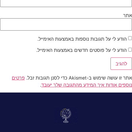
אתר
הודע לי על תגובות נוספות באמצעות האימייל.
הודע לי על פוסטים חדשים באמצעות האימייל.
אתר זו עושה שימוש ב-Akismet כדי לסנן תגובות זבל.
פרטים
נוספים אודות איך המידע מהתגובה שלך יעובד
.