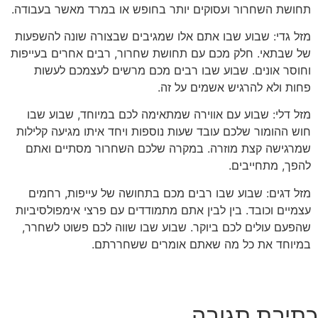
תחושת השחרור ועסוקים יותר בחופש או במרד מאשר בעבודה.
מזל גדי: שבוע שבו אתם אלו שמגיבים שבצורה שונה להשפעות
של שבתאי. חלק מכם עם תחושת שחרור, רבים אחרים בעייפות
וחוסר אונים. שבוע שבו רבים מכם מרשים לעצמכם לעשות
פחות ולא להרגיש אשמים על זה.
מזל דלי: שבוע עם אווירה שמתאימה לכם במיוחד, שבוע שבו
חוש ההומור שלכם עובד שעות נוספות ויחד איתו מגיעה קלילות
שמרגישה קצת מוזרה. במקרה שלכם השחרור מסתיים ואתם
להפך, מתחייבים.
מזל דגים: שבוע שבו רבים מכם בתחושה של עייפות, רחמים
עצמיים וכובד. בין לבין אתם מתמודדים עם פרצי אימפולסיביות
שהפעם עולים לכם ביוקר. שבוע שבו שווה לכם פשוט לשחרר,
במיוחד את כל מה שאתם אומרים ששחררתם.
כתיבת תגובה