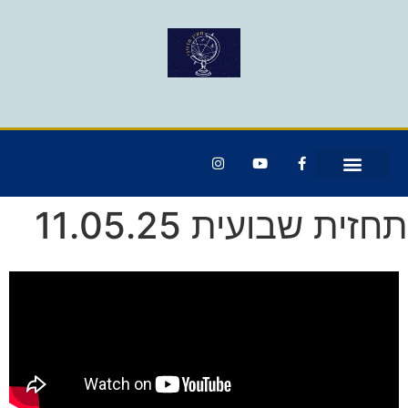
תחזית שבועית 11.05.25