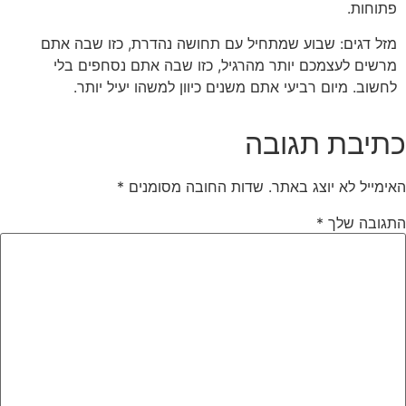
פתוחות.
מזל דגים: שבוע שמתחיל עם תחושה נהדרת, כזו שבה אתם
מרשים לעצמכם יותר מהרגיל, כזו שבה אתם נסחפים בלי
לחשוב. מיום רביעי אתם משנים כיוון למשהו יעיל יותר.
כתיבת תגובה
האימייל לא יוצג באתר.
שדות החובה מסומנים
*
התגובה שלך
*