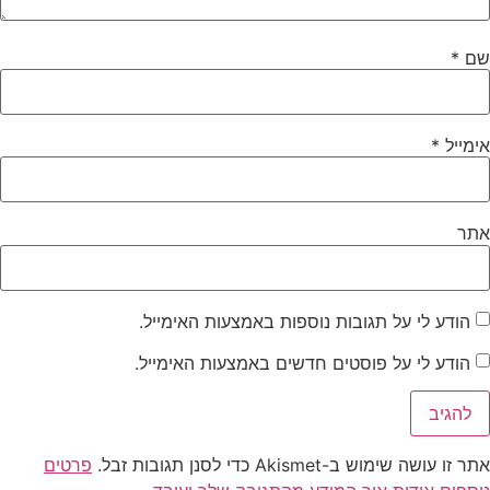
שם
*
אימייל
*
אתר
הודע לי על תגובות נוספות באמצעות האימייל.
הודע לי על פוסטים חדשים באמצעות האימייל.
אתר זו עושה שימוש ב-Akismet כדי לסנן תגובות זבל.
פרטים