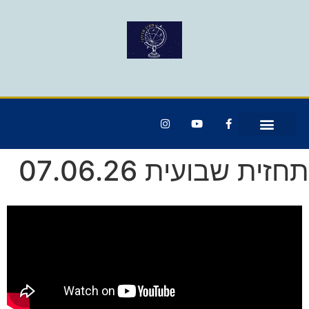
תחזית שבועית 07.06.26