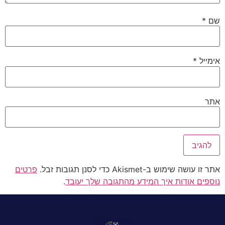
שם
*
אימייל
*
אתר
אתר זו עושה שימוש ב-Akismet כדי לסנן תגובות זבל.
פרטים
נוספים אודות איך המידע מהתגובה שלך יעובד
.