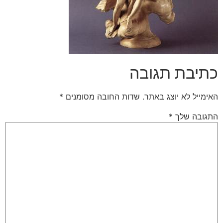
כתיבת תגובה
האימייל לא יוצג באתר.
שדות החובה מסומנים
*
התגובה שלך
*