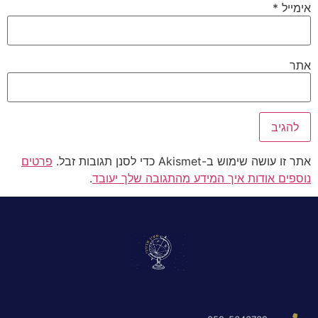
אימייל
*
אתר
אתר זו עושה שימוש ב-Akismet כדי לסנן תגובות זבל.
פרטים
נוספים אודות איך המידע מהתגובה שלך יעובד
.