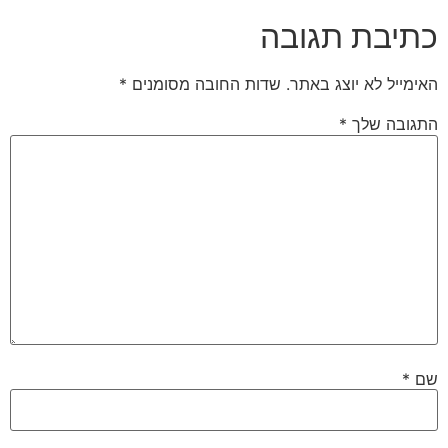
כתיבת תגובה
האימייל לא יוצג באתר.
שדות החובה מסומנים
*
התגובה שלך
*
שם
*