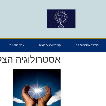
ללמוד אסטרולוגיה
קורס אסטרולוגיה
אסטרולוגית
אסטרולוגיה הצ