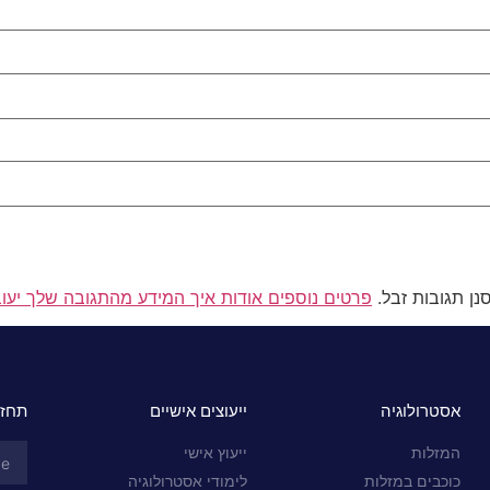
פרטים נוספים אודות איך המידע מהתגובה שלך יעו
אסטרולוגיה
ייעוצים אישיים
תחזי
המזלות
ייעוץ אישי
כוכבים במזלות
לימודי אסטרולוגיה