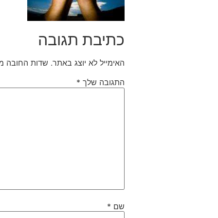
כתיבת תגובה
האימייל לא יוצג באתר.
שדות החובה מ
התגובה שלך
*
שם
*