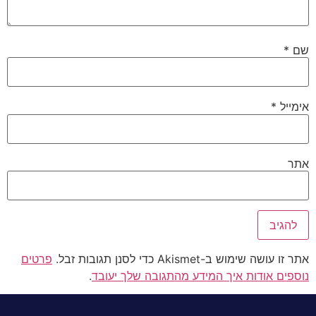
שם
*
אימייל
*
אתר
אתר זו עושה שימוש ב-Akismet כדי לסנן תגובות זבל.
פרטים
נוספים אודות איך המידע מהתגובה שלך יעובד
.