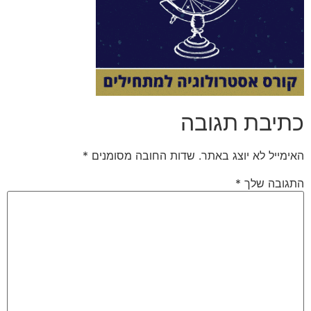
כתיבת תגובה
האימייל לא יוצג באתר.
שדות החובה מסומנים
*
התגובה שלך
*