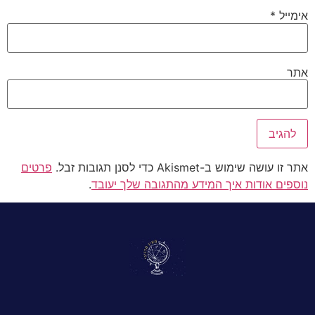
אימייל
*
אתר
אתר זו עושה שימוש ב-Akismet כדי לסנן תגובות זבל.
פרטים
נוספים אודות איך המידע מהתגובה שלך יעובד
.