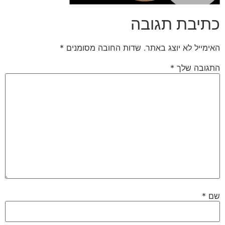
כתיבת תגובה
האימייל לא יוצג באתר.
שדות החובה מסומנים
*
התגובה שלך
*
שם
*