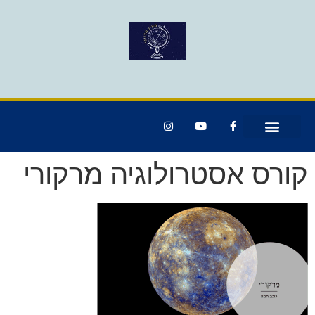
קורס אסטרולוגיה מרקורי