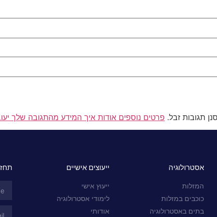
פרטים נוספים אודות איך המידע מהתגובה שלך יעו
אסטרולוגיה
ייעוצים אישיים
תחזי
המזלות
ייעוץ אישי
כוכבים במזלות
לימודי אסטרולוגיה
בתים באסטרולוגיה
אודותי