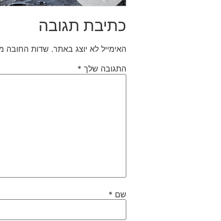
כתיבת תגובה
האימייל לא יוצג באתר.
שדות החובה מ
התגובה שלך
*
שם
*