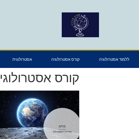
ללמוד אסטרולוגיה
קורס אסטרולוגיה
אסטרולוגית
קורס אסטרולוגי