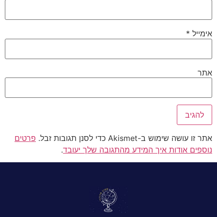
אימייל
*
אתר
אתר זו עושה שימוש ב-Akismet כדי לסנן תגובות זבל.
פרטים
נוספים אודות איך המידע מהתגובה שלך יעובד
.