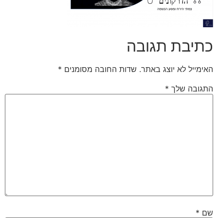
כתיבת תגובה
האימייל לא יוצג באתר.
שדות החובה מסומנים
*
התגובה שלך
*
שם
*