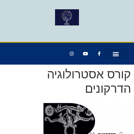
קורס אסטרולוגיה
הדרקונים