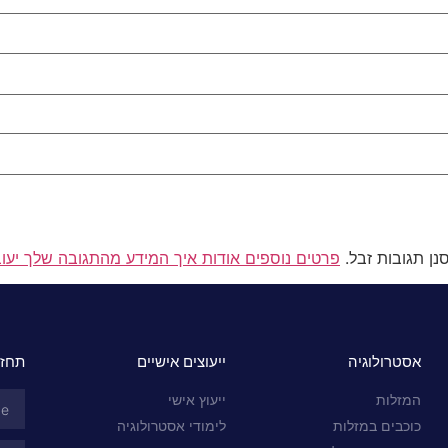
פרטים נוספים אודות איך המידע מהתגובה שלך יעו
אסטרולוגיה
ייעוצים אישיים
תחזי
המזלות
ייעוץ אישי
כוכבים במזלות
לימודי אסטרולוגיה