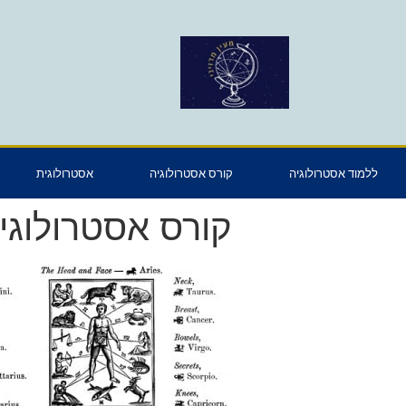
ללמוד אסטרולוגיה
קורס אסטרולוגיה
אסטרולוגית
קורס אסטרולוג