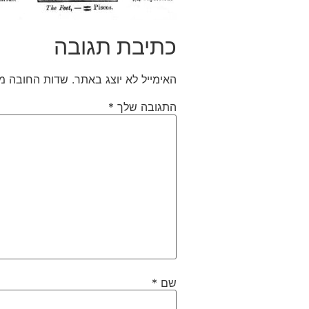
כתיבת תגובה
האימייל לא יוצג באתר.
שדות החובה מ
התגובה שלך
*
שם
*