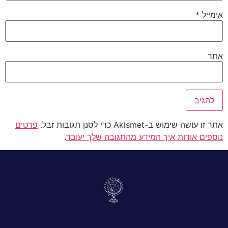
אימייל
*
אתר
אתר זו עושה שימוש ב-Akismet כדי לסנן תגובות זבל.
פרטים
נוספים אודות איך המידע מהתגובה שלך יעובד
.