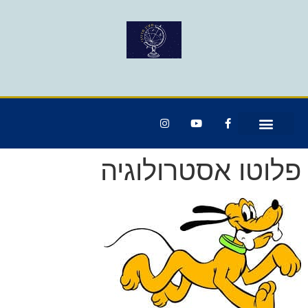
פלוטו אסטרולוגיה