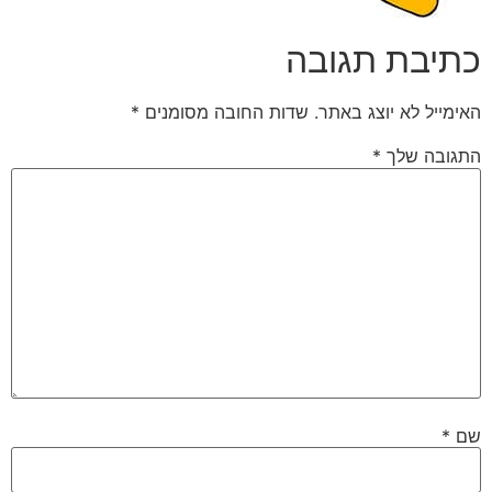
כתיבת תגובה
האימייל לא יוצג באתר.
שדות החובה מסומנים
*
התגובה שלך
*
שם
*