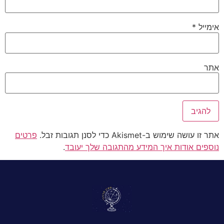
אימייל
*
אתר
אתר זו עושה שימוש ב-Akismet כדי לסנן תגובות זבל.
פרטים
נוספים אודות איך המידע מהתגובה שלך יעובד
.