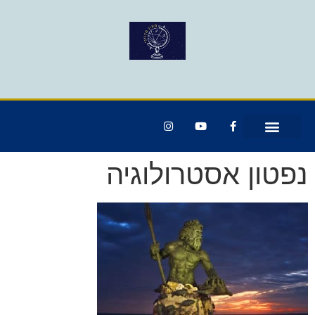
נפטון אסטרולוגיה