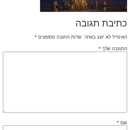
כתיבת תגובה
האימייל לא יוצג באתר.
שדות החובה מסומנים
*
התגובה שלך
*
שם
*