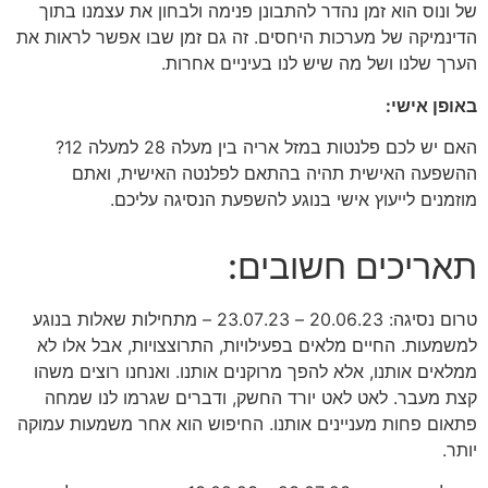
של ונוס הוא זמן נהדר להתבונן פנימה ולבחון את עצמנו בתוך
הדינמיקה של מערכות היחסים. זה גם זמן שבו אפשר לראות את
הערך שלנו ושל מה שיש לנו בעיניים אחרות.
באופן אישי:
האם יש לכם פלנטות במזל אריה בין מעלה 28 למעלה 12?
ההשפעה האישית תהיה בהתאם לפלנטה האישית, ואתם
מוזמנים לייעוץ אישי בנוגע להשפעת הנסיגה עליכם.
תאריכים חשובים:
טרום נסיגה: 20.06.23 – 23.07.23 – מתחילות שאלות בנוגע
למשמעות. החיים מלאים בפעילויות, התרוצצויות, אבל אלו לא
ממלאים אותנו, אלא להפך מרוקנים אותנו. ואנחנו רוצים משהו
קצת מעבר. לאט לאט יורד החשק, ודברים שגרמו לנו שמחה
פתאום פחות מעניינים אותנו. החיפוש הוא אחר משמעות עמוקה
יותר.