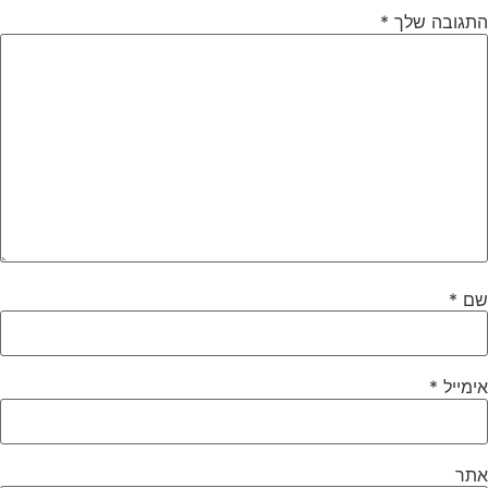
התגובה שלך
*
שם
*
אימייל
*
אתר