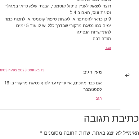
רוצה לשאול לעניין טיפול קוסמטי, הבנתי שלא כדאי במהלך
נסיגת ונוס, האם ב 4 ל
9 כן כדאי להסתפר או לעשות טיפול קוסמטי או לחכות כמה
ימים כמו נסיגת מרקורי שבדרך כלל יש לו עוד 5 ימים
להתיישרות הנסיגה
תודה רבה
הגב
13 באוגוסט 2023 בשעה 8:03
מעין
הגיב:
אם כבר מחכים, אז עדיף עד לסוף נסיגת מרקורי ב-16
לספטמבר
הגב
כתיבת תגובה
האימייל לא יוצג באתר.
שדות החובה מסומנים
*