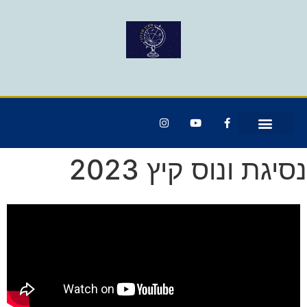
נסיגת ונוס קיץ 2023