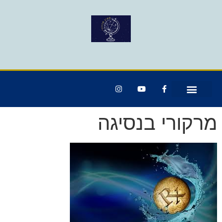
מרקורי בנסיגה