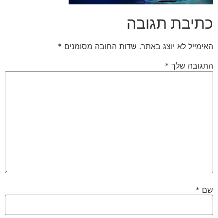
כתיבת תגובה
האימייל לא יוצג באתר.
שדות החובה מסומנים
*
התגובה שלך
*
שם
*