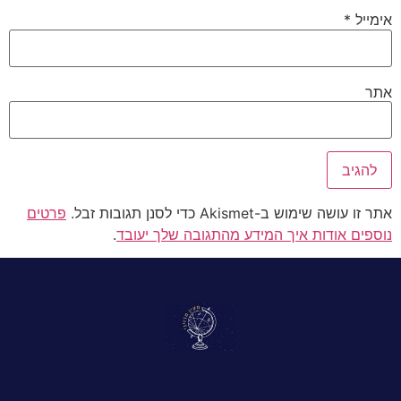
אימייל
*
אתר
אתר זו עושה שימוש ב-Akismet כדי לסנן תגובות זבל.
פרטים
נוספים אודות איך המידע מהתגובה שלך יעובד
.