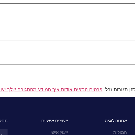
פרטים נוספים אודות איך המידע מהתגובה שלך יעו
אסטרולוגיה
ייעוצים אישיים
תחזי
המזלות
ייעוץ אישי