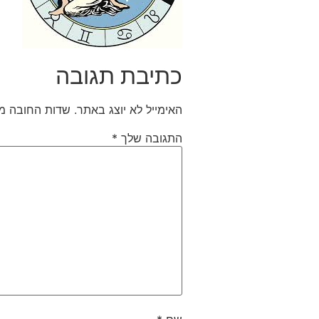
כתיבת תגובה
האימייל לא יוצג באתר.
שדות החובה מ
התגובה שלך
*