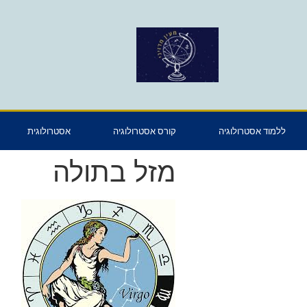
ללמוד אסטרולוגיה
קורס אסטרולוגיה
אסטרולוגית
מזל בתולה