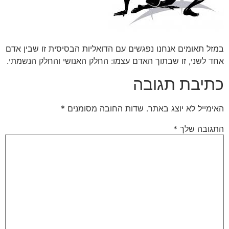
במזל תאומים אנחנו נפגשים עם הדואליות הבסיסית זו שבין אדם
אחד לשני, זו שבתוך האדם עצמו: החלק האנושי והחלק הנשמתי.
כתיבת תגובה
האימייל לא יוצג באתר.
שדות החובה מסומנים
*
התגובה שלך
*