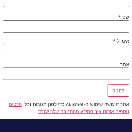
שם
*
אימייל
*
אתר
אתר זו עושה שימוש ב-Akismet כדי לסנן תגובות זבל.
פרטים
נוספים אודות איך המידע מהתגובה שלך יעובד
.