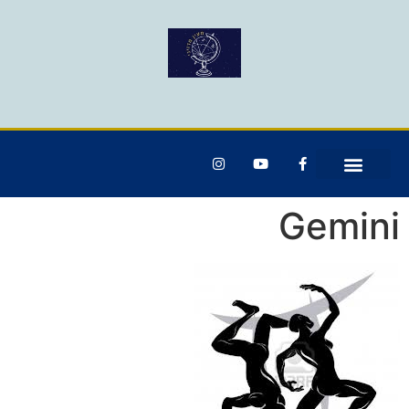
Gemini