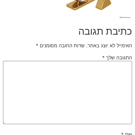
כתיבת תגובה
האימייל לא יוצג באתר.
שדות החובה מסומנים
*
התגובה שלך
*
שם
*