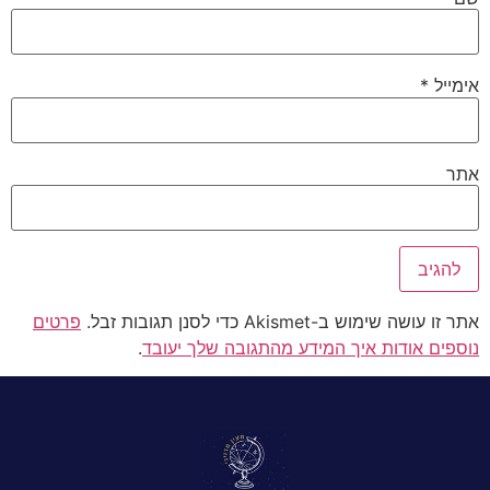
אימייל
*
אתר
אתר זו עושה שימוש ב-Akismet כדי לסנן תגובות זבל.
פרטים
נוספים אודות איך המידע מהתגובה שלך יעובד
.