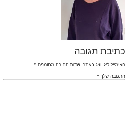
כתיבת תגובה
האימייל לא יוצג באתר.
שדות החובה מסומנים
*
התגובה שלך
*