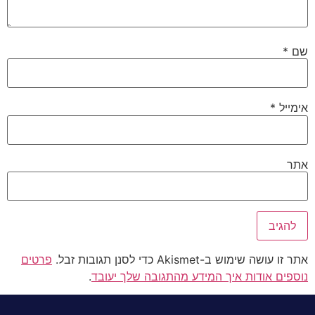
שם
*
אימייל
*
אתר
אתר זו עושה שימוש ב-Akismet כדי לסנן תגובות זבל.
פרטים
נוספים אודות איך המידע מהתגובה שלך יעובד
.