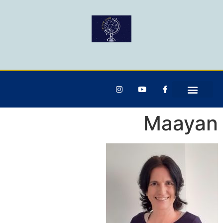
Maayan