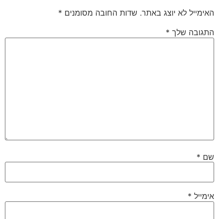
האימייל לא יוצג באתר.
שדות החובה מסומנים
*
התגובה שלך
*
שם
*
אימייל
*