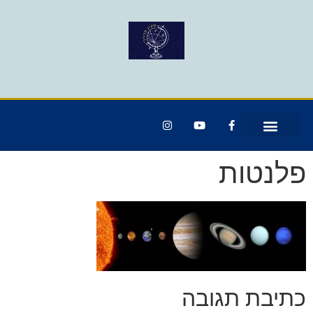
פלנטות
כתיבת תגובה