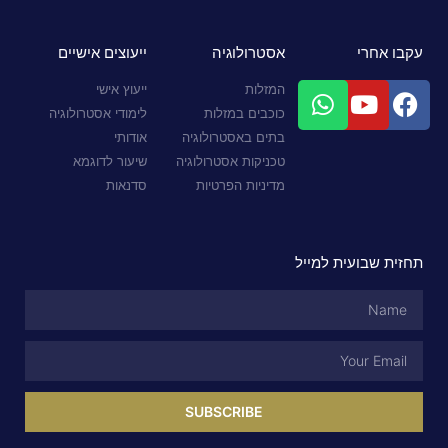
עקבו אחרי
אסטרולוגיה
ייעוצים אישיים
המזלות
ייעוץ אישי
כוכבים במזלות
לימודי אסטרולוגיה
בתים באסטרולוגיה
אודותי
טכניקות אסטרולוגיה
שיעור לדוגמא
מדיניות הפרטיות
סדנאות
תחזית שבועית למייל
SUBSCRIBE