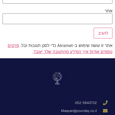
אתר
אתר זו עושה שימוש ב-Akismet כדי לסנן תגובות זבל.
פרטים
נוספים אודות איך המידע מהתגובה שלך יעובד
.
052-5643732
Maayan@yourday.co.il