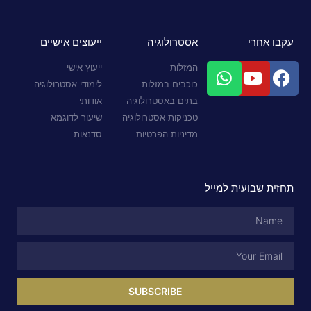
עקבו אחרי
אסטרולוגיה
ייעוצים אישיים
המזלות
ייעוץ אישי
כוכבים במזלות
לימודי אסטרולוגיה
בתים באסטרולוגיה
אודותי
טכניקות אסטרולוגיה
שיעור לדוגמא
מדיניות הפרטיות
סדנאות
תחזית שבועית למייל
SUBSCRIBE