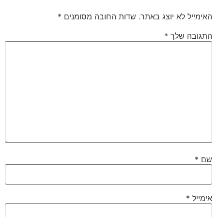
האימייל לא יוצג באתר.
שדות החובה מסומנים
*
התגובה שלך
*
שם
*
אימייל
*