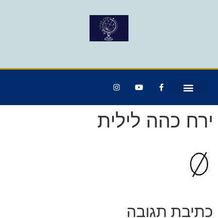
ירח כהה לילית
כתיבת תגובה