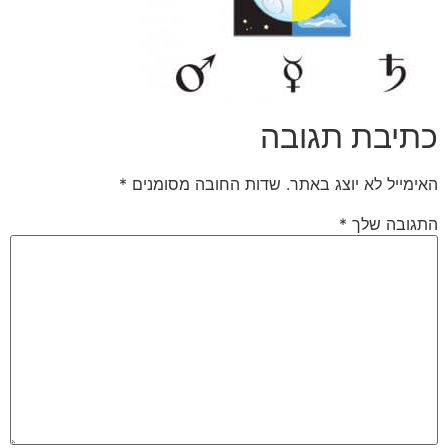
כתיבת תגובה
האימייל לא יוצג באתר.
שדות החובה מסומנים
*
התגובה שלך
*