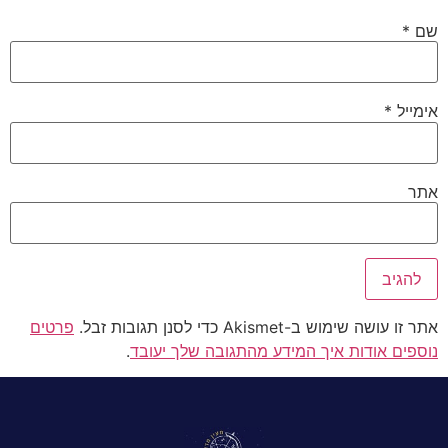
שם
*
אימייל
*
אתר
אתר זו עושה שימוש ב-Akismet כדי לסנן תגובות זבל.
פרטים
נוספים אודות איך המידע מהתגובה שלך יעובד
.