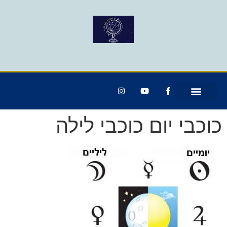
כוכבי יום כוכבי לילה