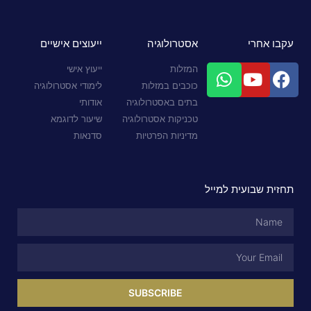
עקבו אחרי
אסטרולוגיה
ייעוצים אישיים
המזלות
ייעוץ אישי
כוכבים במזלות
לימודי אסטרולוגיה
בתים באסטרולוגיה
אודותי
טכניקות אסטרולוגיה
שיעור לדוגמא
מדיניות הפרטיות
סדנאות
תחזית שבועית למייל
SUBSCRIBE