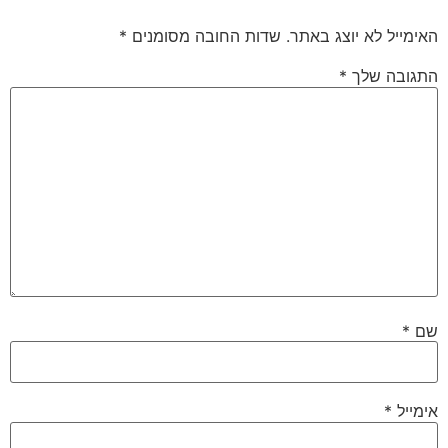
האימייל לא יוצג באתר.
שדות החובה מסומנים
*
התגובה שלך
*
שם
*
אימייל
*