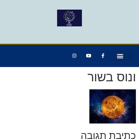
ונוס בשור
כתיבת תגובה