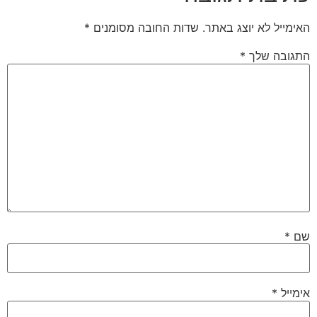
האימייל לא יוצג באתר.
שדות החובה מסומנים
*
התגובה שלך
*
שם
*
אימייל
*