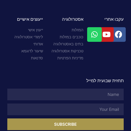
עקבו אחרי
אסטרולוגיה
ייעוצים אישיים
המזלות
ייעוץ אישי
כוכבים במזלות
לימודי אסטרולוגיה
בתים באסטרולוגיה
אודותי
טכניקות אסטרולוגיה
שיעור לדוגמא
מדיניות הפרטיות
סדנאות
תחזית שבועית למייל
SUBSCRIBE