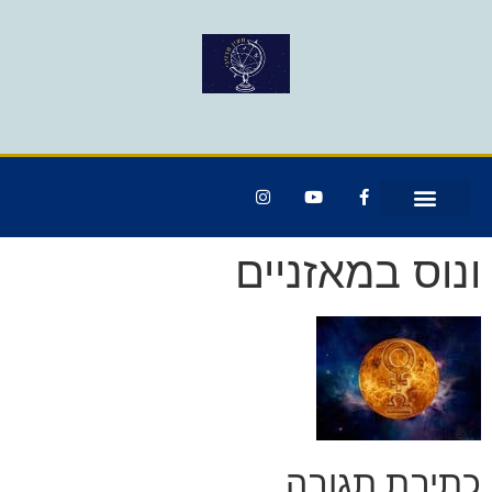
ונוס במאזניים
כתיבת תגובה