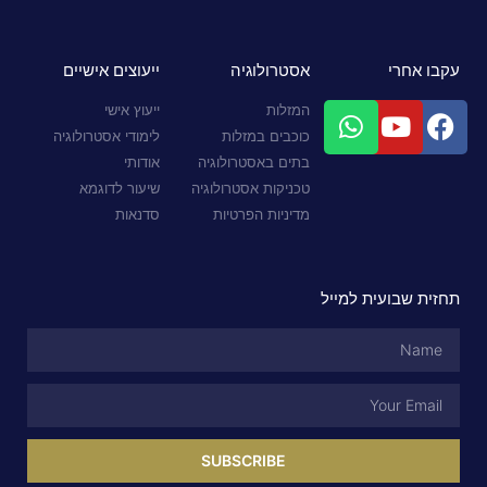
עקבו אחרי
אסטרולוגיה
ייעוצים אישיים
המזלות
ייעוץ אישי
כוכבים במזלות
לימודי אסטרולוגיה
בתים באסטרולוגיה
אודותי
טכניקות אסטרולוגיה
שיעור לדוגמא
מדיניות הפרטיות
סדנאות
תחזית שבועית למייל
SUBSCRIBE