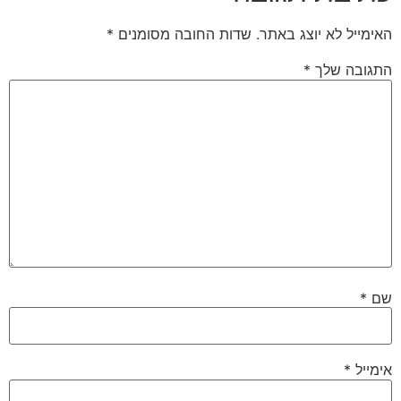
האימייל לא יוצג באתר.
שדות החובה מסומנים
*
התגובה שלך
*
שם
*
אימייל
*