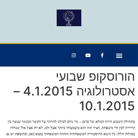
הורוסקופ שבועי
אסטרולוגיה 4.1.2015 –
10.1.2015
בתחילת השבוע הירח המלא של סרטן – גדי גורם לכולנו להרהר על הקשר המנוגד שנוצר בין
קריירה לבין חיי משפחה. הציר הזה הוא משמעותי ביותר אצל ולנו, לא רק אצל אלו שנולדו
במזלות הללו. כל נושא ההיסטוריה המשפחתית וההווה המשפחתי נמצא כאן, ובתוספת יש גם