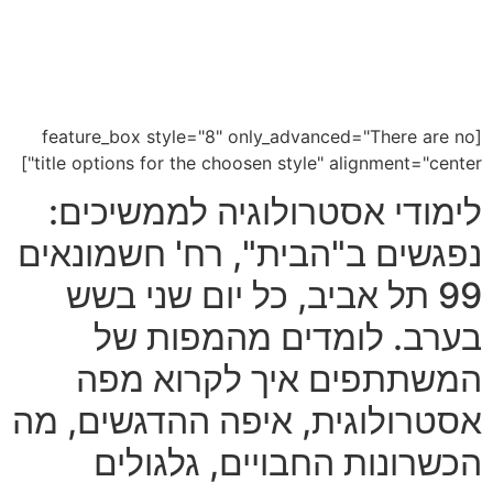
[feature_box style="8" only_advanced="There are no
title options for the choosen style" alignment="center"]
לימודי אסטרולוגיה לממשיכים:
נפגשים ב"הבית", רח' חשמונאים
99 תל אביב, כל יום שני בשש
בערב. לומדים מהמפות של
המשתתפים איך לקרוא מפה
אסטרולוגית, איפה ההדגשים, מה
הכשרונות החבויים, גלגולים