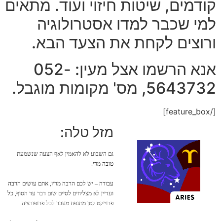
קודמים, שיטות חיזוי ועוד. מתאים
למי שכבר למדו אסטרולוגיה
ורוצים לקחת את הצעד הבא.
אנא הרשמו אצל מעין: 052-
5643732, מס' מקומות מוגבל.
[/feature_box]
מזל טלה:
גם השבוע לא להאמין לאף הצעה שנשמעת
טובה מדי.
עבודה – יש לכם הרבה מרץ, אתם עושים הרבה
ועדיין לא מצליחים לסיים שום דבר עד הסוף, כל
פרוייקט קטן מתנפח מעבר לכל פרופורציה.