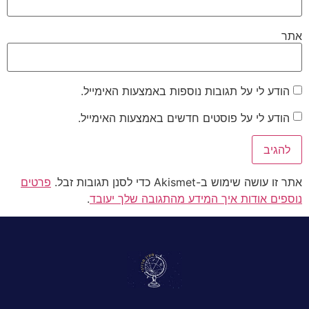
אתר
הודע לי על תגובות נוספות באמצעות האימייל.
הודע לי על פוסטים חדשים באמצעות האימייל.
אתר זו עושה שימוש ב-Akismet כדי לסנן תגובות זבל.
פרטים
נוספים אודות איך המידע מהתגובה שלך יעובד
.