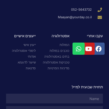
052-5643732
Maayan@yourday.co.il
עקבו אחרי
אסטרולוגיה
ייעוצים אישיים
המזלות
ייעוץ אישי
כוכבים במזלות
לימודי אסטרולוגיה
בתים באסטרולוגיה
אודותי
טכניקות אסטרולוגיה
שיעור לדוגמא
מדיניות הפרטיות
סדנאות
תחזית שבועית למייל