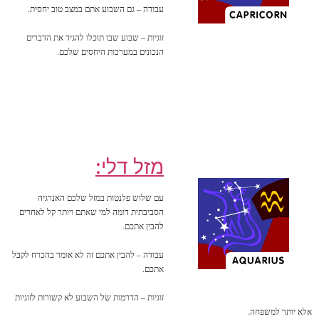
עבודה – גם השבוע אתם במצב טוב יחסית.
זוגיות – שבוע שבו תוכלו להגיד את הדברים
הנכונים במערכות היחסים שלכם.
מזל דלי:
עם שלוש פלנטות במזל שלכם האנרגיה
הסביבתית דומה למי שאתם ויותר קל לאחרים
להבין אתכם.
עבודה – להבין אתכם זה לא אומר בהכרח לקבל
אתכם.
זוגיות – הדרמות של השבוע לא קשורות לזוגיות
אלא יותר למשפחה.