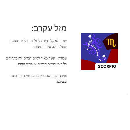
מזל עקרב:
שבוע לא קל רגשית לכולם וגם לכם. תחושה
שחלפה לה איזו הזדמנות.
עבודה – קשה מאוד לסיים דברים, רק מתחילים
כל הזמן דברים חדשים ומנפחים אותם.
זוגיות – גם השבוע אתם מעדיפים יותר בתוך
עצמכם.
.