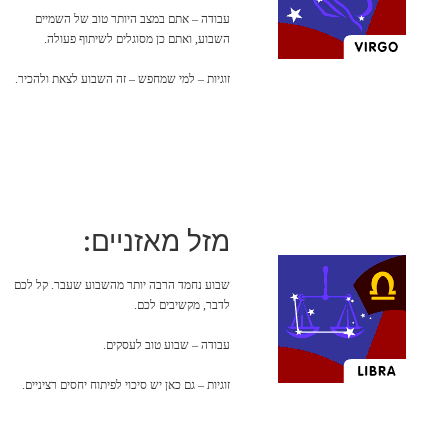
עבודה – אתם במצב היותר טוב של השמיים
השבוע, ואתם כן מסוגלים לשיתוף פעולה.
זוגיות – למי שמחפש – זה השבוע לצאת ולהכיר.
מזל מאזניים:
שבוע נחמד הרבה יותר מהשבוע שעבר. קל לכם
לדבר, מקשיבים לכם.
עבודה – שבוע טוב לעסקים.
זוגיות – גם כאן יש סיכוי לפיתוח יחסים רציניים.