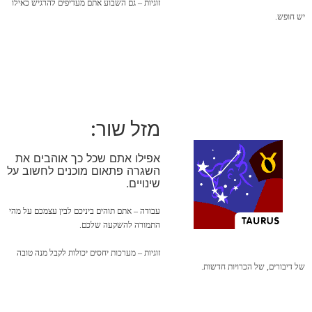
זוגיות – גם השבוע אתם מעדיפים להרגיש כאילו
יש חופש.
מזל שור:
אפילו אתם שכל כך אוהבים את
השגרה פתאום מוכנים לחשוב על
שינויים.
עבודה – אתם תוהים ביניכם לבין עצמכם על מהי
התמורה להשקעה שלכם.
זוגיות – מערכות יחסים יכולות לקבל מנה טובה
של דיבורים, של הכרויות חדשות.