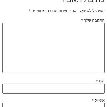
האימייל לא יוצג באתר.
שדות החובה מסומנים
*
התגובה שלך
*
שם
*
אימייל
*