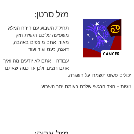
מזל סרטן:
תחילת השבוע עם הירח המלא
משפיעה עליכם רגשית חזק
מאוד. אתם מוצפים באהבה,
דאגה, כעס ועוד ועוד
עבודה – אתם לא יודעים מה ואיך
אתם רוצים, ולכן עד כמה שאתם
יכולים פשוט תשמרו על השגרה.
זוגיות – הצד הרגשי שלכם בעומס יתר השבוע.
מזל אריה: