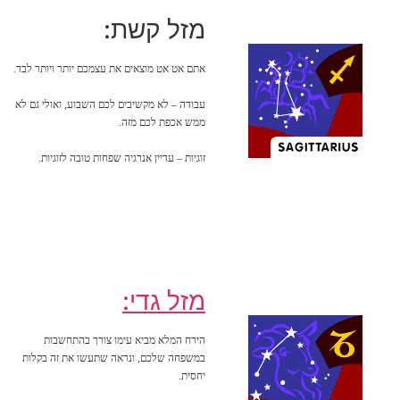
מזל קשת:
אתם אט אט מוצאים את עצמכם יותר ויותר לבד.
עבודה – לא מקשיבים לכם השבוע, ואולי גם לא
ממש אכפת לכם מזה.
זוגיות – עדיין אנרגיה שפחות טובה לזוגיות.
מזל גדי:
הירח המלא מביא עימו צורך בהתחשבות
במשפחה שלכם, ונראה שתעשו את זה בקלות
יחסית.