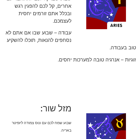
אחרים, קל לכם להפגין רגש
ובכלל אתם זורמים יחסית
לעצמכם.
עבודה – שבוע שבו אם אתם לא
נסחפים להנאות, תוכלו להשקיע
טוב בעבודה.
זוגיות – אנרגיה טובה למערכות יחסים.
מזל שור:
שבוע שמח לכם עם ונוס צמודה ליופיטר
באריה.