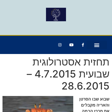
תחזית אסטרולוגית
שבועית 4.7.2015 –
28.6.2015
שבוע שבו הסרטן
והאריה מקבלים
את מרכז הבמה.