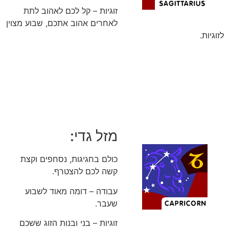
זוגיות – קל לכם לאהוב לתת
לאחרים אהוב אתכם, שבוע מצוין
לזוגיות.
מזל גדי:
כולם בחגיגות, נסחפים וקצת
קשה לכם להצטרף.
עבודה – דומה מאוד לשבוע
שעבר.
זוגיות – בני ובנות הזוג ששכם