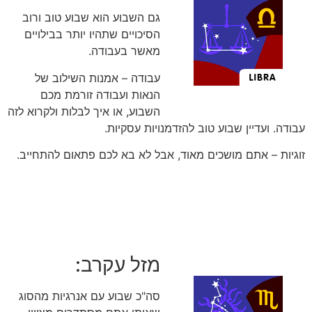
גם השבוע הוא שבוע טוב ורוב
הסיכויים שתהיו יותר בבילויים
מאשר בעבודה.
עבודה – אמנות השילוב של
הנאות ועבודה זורמת מכם
השבוע, או איך לבלות ולקרוא לזה
עבודה. ועדיין שבוע טוב להזדמנויות עסקיות.
זוגיות – אתם מושכים מאוד, אבל לא בא לכם פתאום להתחייב.
מזל עקרב:
סה"כ שבוע עם אנרגיות מהסוג