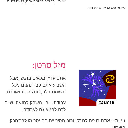
זוגיות – קל לכם ליצור קשרים, קל גם להיות
עם מי שאוהבים. שבוע טוב.
מזל סרטן:
אתם עדיין מלאים ברגש, אבל
השבוע אתם כבר נהנים מכל
תשומת הלב, החגיגות והאווירה.
עבודה – בין משחק להנאה, שווה
לכם להגיע גם לעבודה.
זוגיות – אתם רוצים לחבק, ורוב הסיכויים הם יסכימו להתחבק
השבוע.