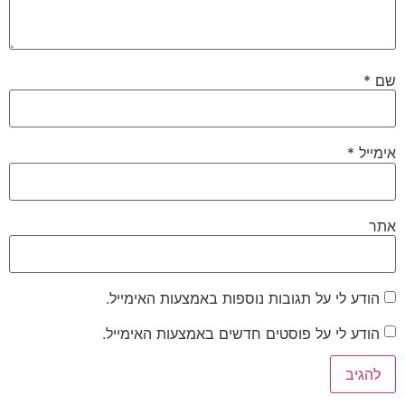
שם
*
אימייל
*
אתר
הודע לי על תגובות נוספות באמצעות האימייל.
הודע לי על פוסטים חדשים באמצעות האימייל.