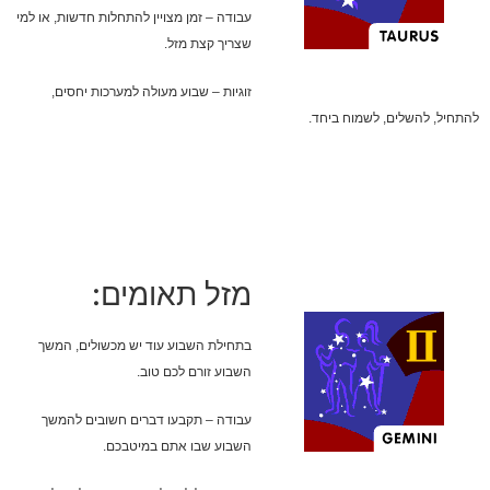
עבודה – זמן מצויין להתחלות חדשות, או למי
שצריך קצת מזל.
זוגיות – שבוע מעולה למערכות יחסים,
להתחיל, להשלים, לשמוח ביחד.
מזל תאומים:
בתחילת השבוע עוד יש מכשולים, המשך
השבוע זורם לכם טוב.
עבודה – תקבעו דברים חשובים להמשך
השבוע שבו אתם במיטבכם.