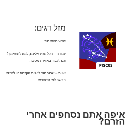
מזל דגים:
שבוע ממש טוב.
עבודה – הכל מגיע אליכם, למה להתאמץ?
וגם לעבוד באווירת מסיבה.
זוגיות – שבוע טוב לזוגיות הקיימת או למצוא
חדשה למי שמחפש.
איפה אתם נסחפים אחרי
הזרם?