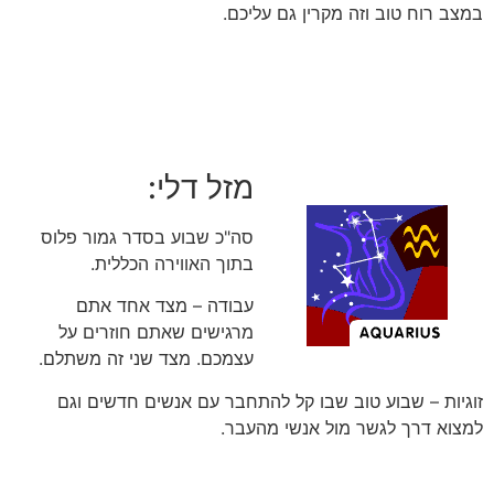
במצב רוח טוב וזה מקרין גם עליכם.
מזל דלי:
סה"כ שבוע בסדר גמור פלוס
בתוך האווירה הכללית.
עבודה – מצד אחד אתם
מרגישים שאתם חוזרים על
עצמכם. מצד שני זה משתלם.
זוגיות – שבוע טוב שבו קל להתחבר עם אנשים חדשים וגם
למצוא דרך לגשר מול אנשי מהעבר.