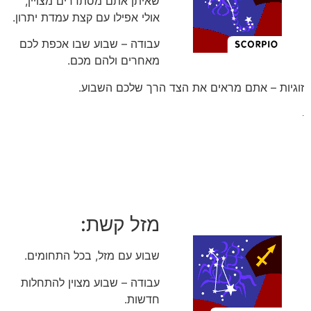
שאיתן אתם מסתדרים מצויין,
אולי אפילו עם קצת עמדת יתרון.
עבודה – שבוע שבו אכפת לכם
מאחרים ולהם מכם.
זוגיות – אתם מראים את הצד הרך שלכם השבוע.
.
מזל קשת:
שבוע עם מזל, בכל התחומים.
עבודה – שבוע מצוין להתחלות
חדשות.