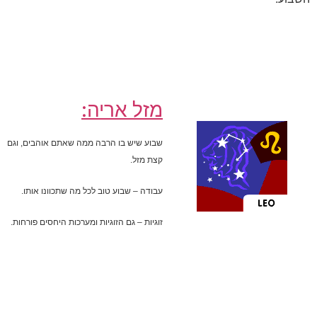
מזל אריה:
שבוע שיש בו הרבה ממה שאתם אוהבים, וגם
קצת מזל.
עבודה – שבוע טוב לכל מה שתכוונו אותו.
זוגיות – גם הזוגיות ומערכות היחסים פורחות.