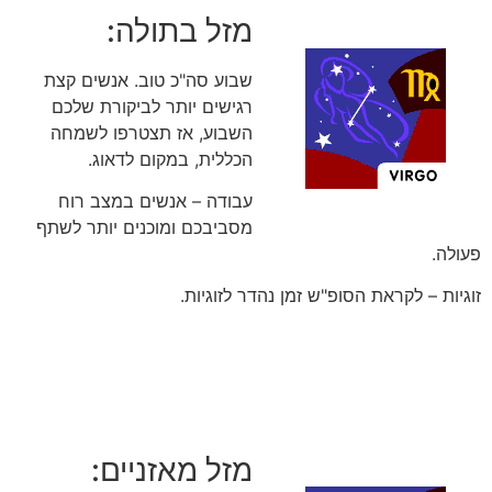
מזל בתולה:
שבוע סה"כ טוב. אנשים קצת
רגישים יותר לביקורת שלכם
השבוע, אז תצטרפו לשמחה
הכללית, במקום לדאוג.
עבודה – אנשים במצב רוח
מסביבכם ומוכנים יותר לשתף
פעולה.
זוגיות – לקראת הסופ"ש זמן נהדר לזוגיות.
מזל מאזניים: