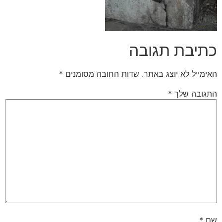
כתיבת תגובה
האימייל לא יוצג באתר.
שדות החובה מסומנים
*
התגובה שלך
*
שם
*