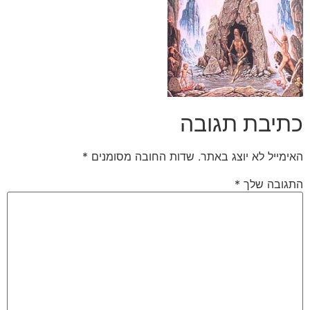
כתיבת תגובה
האימייל לא יוצג באתר.
שדות החובה מסומנים
*
התגובה שלך
*