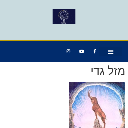
מזל גדי