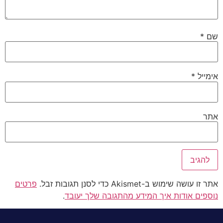
שם
*
אימייל
*
אתר
אתר זו עושה שימוש ב-Akismet כדי לסנן תגובות זבל.
פרטים
נוספים אודות איך המידע מהתגובה שלך יעובד
.