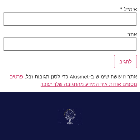
אימייל
*
אתר
אתר זו עושה שימוש ב-Akismet כדי לסנן תגובות זבל.
פרטים
נוספים אודות איך המידע מהתגובה שלך יעובד
.