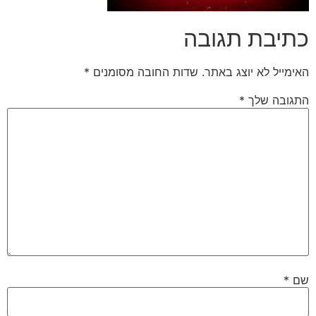
כתיבת תגובה
האימייל לא יוצג באתר.
שדות החובה מסומנים
*
התגובה שלך
*
שם
*