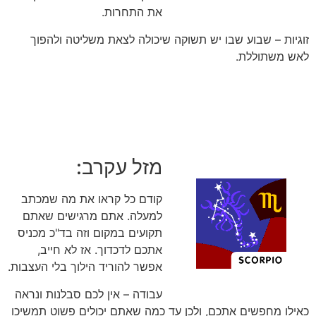
את התחרות.
זוגיות – שבוע שבו יש תשוקה שיכולה לצאת משליטה ולהפוך
לאש משתוללת.
מזל עקרב:
קודם כל קראו את מה שמכתב
למעלה. אתם מרגישים שאתם
תקועים במקום וזה בד"כ מכניס
אתכם לדכדוך. אז לא חייב,
אפשר להוריד הילוך בלי העצבות.
עבודה – אין לכם סבלנות ונראה
כאילו מחפשים אתכם, ולכן עד כמה שאתם יכולים פשוט תמשיכו