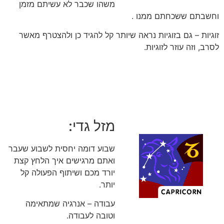
משהו שכבר לא עשיתם מזמן
וחשבתם ששכחתם ממנו .
זוגיות – גם בזוגיות נראה שיותר קל להגיד כן ולהצטרף מאשר
לסרב, וזה עוזר לזוגיות.
מזל גדי:
שבוע דומה יחסית לשבוע שעבר
ואתם מרגישים איך הלחץ קצת
יורד מכם ושיתוף הפעולה קל
יותר.
עבודה – אנרגיה שמתאימה
וטובה לעבודה.