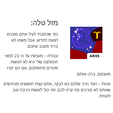
מזל טלה:
כפי שכתבתי לעיל אתם מוכנים
לצאת לחדש, אבל משהו לא
ברור מעכב אתכם.
עבודה – מעכשיו עד ה-22 למאי
ההמלצה שלי היא לא לעשות
שינויים מיוזמתכם, אם הם יקרו
מעצמם, ברכו אותם.
זוגיות – הצד הרך שלכם בא לבקר, אתם קצת חוששים ומרגישים
שאתם לא מבינים מה קרה לכם, וזה יכול לעשות הרבה טוב
לזוגיות.