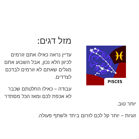
מזל דגים:
עדיין נראה כאילו אתם זורמים
לכיוון הלא נכון, אבל השבוע אתם
מגלים שאתם לא זורמים לבדכם
לצדדים.
עבודה – כאילו החלטתם שכבר
לא אכפת לכם ומאז הכל מסתדר
יותר טוב.
זוגיות – יותר קל לכם לזרום ביחד ולשתף פעולה.