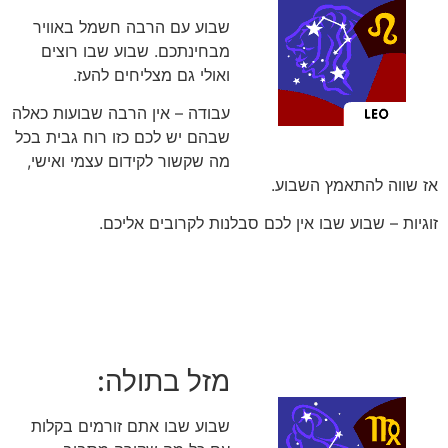
שבוע עם הרבה חשמל באוויר
מבחינתכם. שבוע שבו רוצים
ואולי גם מצליחים להעז.
עבודה – אין הרבה שבועות כאלה
שבהם יש לכם כזו רוח גבית בכל
מה שקשור לקידום עצמי ואישי,
אז שווה להתאמץ השבוע.
זוגיות – שבוע שבו אין לכם סבלנות לקרובים אליכם.
מזל בתולה:
שבוע שבו אתם זורמים בקלות