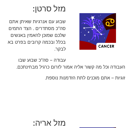
מזל סרטן:
שבוע עם אנרגיות שאיתן אתם
סה"כ מסתדרים . הצד התמים
שלכם שמוכן להאמין באנשים
בכלל ובכמה קרובים בפרט בא
לבקר.
עבודה – סה"כ שבוע שבו
העבודה וכל מה קשור אליה אמור לזרום כרגיל מבחינתכם.
זוגיות – אתם מוכנים לתת הזדמנות נוספת.
מזל אריה: