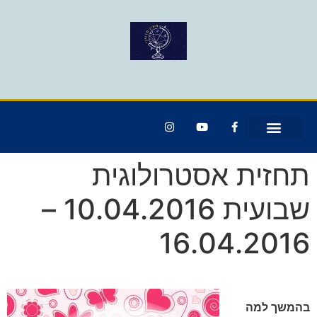
תחזית אסטרולוגית
שבועית 10.04.2016 –
16.04.2016
בהמשך למה