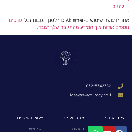
אתר זו עושה שימוש ב-Akismet כדי לסנן תגובות זבל.
פרטים
נוספים אודות איך המידע מהתגובה שלך יעובד
.
052-5643732
Maayan@yourday.co.il
עקבו אחרי
אסטרולוגיה
ייעוצים אישיים
המזלות
ייעוץ אישי