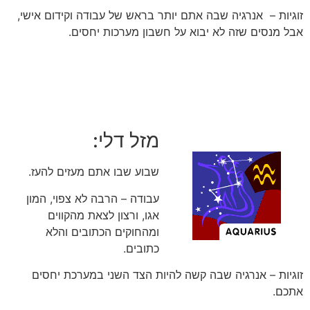
זוגיות – אנרגיה שבה אתם יותר בראש של עבודה וקידום אישי,
אבל מנסים שזה לא יבוא על חשבון מערכות יחסים.
מזל דלי:
שבוע שבו אתם מעזים להעז.
עבודה – הרבה לא צפוי, המון
אגו, ורצון לצאת מהקווים
ומהחוקים הכתובים והלא
כתובים.
זוגיות – אנרגיה שבה קשה להיות הצד השני במערכת יחסים
אתכם.