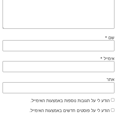
שם
*
אימייל
*
אתר
הודע לי על תגובות נוספות באמצעות האימייל.
הודע לי על פוסטים חדשים באמצעות האימייל.