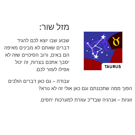
מזל שור:
שבוע שבו יוצא לכם להגיד
דברים שאתם לא מבינים מאיפה
הם באים, ורוב הסיכויים שזה לא
יסבך אתכם בצרות, זה יכול
אפילו לעזור לכם.
עבודה – גם כאן דברים הולכים
הפוך ממה שתכננתם וגם כאן אולי זה לא נורא?
זוגיות – אנרגיה שבד"כ עוזרת למערכות יחסים.