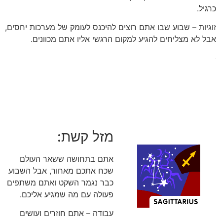
כרגיל.
זוגיות – שבוע שבו אתם רוצים להיכנס לעומק של מערכות יחסים,
אבל לא מצליחים להגיע למקום הרגשי אליו אתם מכוונים.
.
מזל קשת:
אתם בתחושה ששאר העולם
שכח אתכם מאחור, אבל השבוע
כבר נגמר השקט ואתם משתפים
פעולה עם מה שמגיע אליכם.
עבודה – אתם חוזרים ועושים