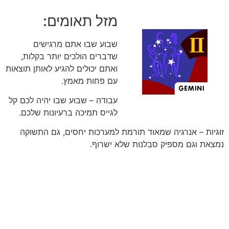
מזל תאומים:
שבוע שבו אתם מרגישים
שדברים הולכים יותר בקלות,
ואתם יכולים להגיע לאותן תוצאות
עם פחות מאמץ.
עבודה – שבוע שבו יהיה לכם קל
לגייס תמיכה ברעיונות שלכם.
זוגיות – אנרגיה שמאוד תורמת למערכות יחסים, גם התשוקה
נמצאת וגם מספיק סבלנות שלא ישרוף.