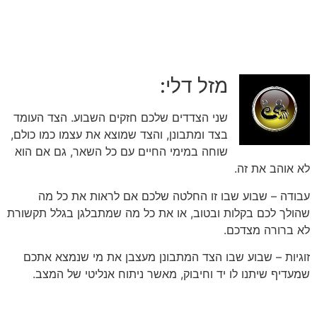
מזל דלי:
שני הצדדים שלכם חזקים השבוע. הצד העומד
בצד ומתבונן, והצד שמוצא את עצמו כמו כולם,
שוחה במימי החיים עם כל השאר, גם אם הוא
לא אוהב את זה.
עבודה – שבוע שבו זו החלטה שלכם אם לראות את כל מה
שהולך לכם בקלות ובטוב, או את כל מה שמתבלגן בגלל תקשורת
לא ברורה מצדכם.
זוגיות – שבוע שבו הצד המתבונן מעצבן את מי שנמצא אתכם
שמעדיף שיתנו לו יד וחיבוק, מאשר ניתוח אנליטי של המצב.