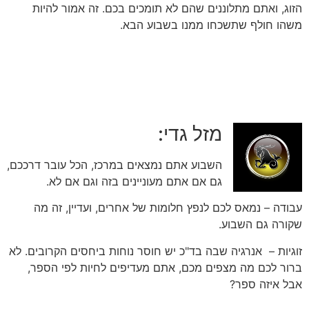
הזוג, ואתם מתלוננים שהם לא תומכים בכם. זה אמור להיות
משהו חולף שתשכחו ממנו בשבוע הבא.
מזל גדי:
השבוע אתם נמצאים במרכז, הכל עובר דרככם,
גם אם אתם מעוניינים בזה וגם אם לא.
עבודה – נמאס לכם לנפץ חלומות של אחרים, ועדיין, זה מה
שקורה גם השבוע.
זוגיות – אנרגיה שבה בד"כ יש חוסר נוחות ביחסים הקרובים. לא
ברור לכם מה מצפים מכם, אתם מעדיפים לחיות לפי הספר,
אבל איזה ספר?