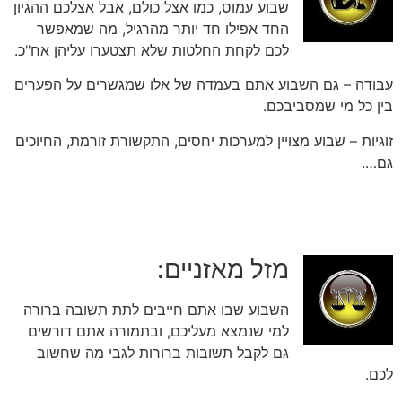
שבוע עמוס, כמו אצל כולם, אבל אצלכם ההגיון
החד אפילו חד יותר מהרגיל, מה שמאפשר
לכם לקחת החלטות שלא תצטערו עליהן אח"כ.
עבודה – גם השבוע אתם בעמדה של אלו שמגשרים על הפערים
בין כל מי שמסביבכם.
זוגיות – שבוע מצויין למערכות יחסים, התקשורת זורמת, החיוכים
גם….
מזל מאזניים:
השבוע שבו אתם חייבים לתת תשובה ברורה
למי שנמצא מעליכם, ובתמורה אתם דורשים
גם לקבל תשובות ברורות לגבי מה שחשוב
לכם.