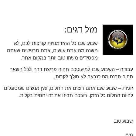
מזל דגים:
שבוע שבו כל ההזדמנויות קורצות לכם, לא
משנה מה אתם עושים, אתם מרגישים שאתם
מפסידים משהו טוב יותר במקום אחר.
עבודה – השבוע שבו למיעוטכם תהיה פריצת דרך ולכל השאר
תהיה הבנה מה כנראה לא הולך לקרות.
זוגיות – שבוע שבו אתם רוצים את החלום, ואין אנשים שמסוגלים
להיות החלום כל הזמן. רובכם תבינו את זה יחסית בקלות.
שבוע טוב
מעין