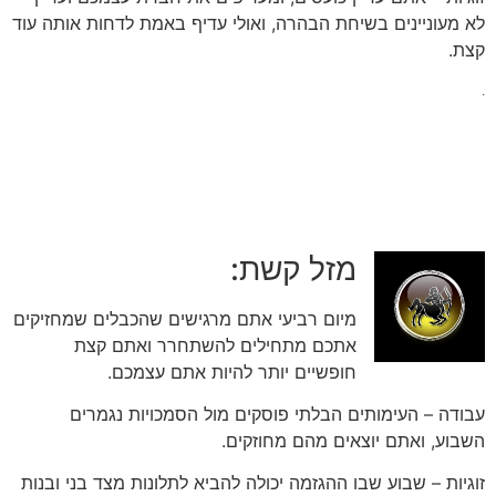
לא מעוניינים בשיחת הבהרה, ואולי עדיף באמת לדחות אותה עוד
קצת.
.
מזל קשת:
מיום רביעי אתם מרגישים שהכבלים שמחזיקים
אתכם מתחילים להשתחרר ואתם קצת
חופשיים יותר להיות אתם עצמכם.
עבודה – העימותים הבלתי פוסקים מול הסמכויות נגמרים
השבוע, ואתם יוצאים מהם מחוזקים.
זוגיות – שבוע שבו ההגזמה יכולה להביא לתלונות מצד בני ובנות