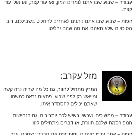
עבודה – שבוע שבו אתם לומדים המון, ואז עוד קצת, ואז אולי עוד
קצת…
זוגיות – שבוע שבו אתם נותנים לאחרים להחליט בשבילכם. רוב
הסיכויים שלא תאהבו את מה שהם יחליטו.
מזל עקרב:
המרץ מתחיל לחזור, גם כל מה שהיה נרה קשה
ומייאש רק לפני שבוע, פתאום נראה כמשהו
שאתם יכולים להסתדר איתו.
עבודה – ממשיכים, ועכשיו כשיש לכם יותר כוח וגם הנחישות
המפורסמת שלכם חוזרת, אז דברים מתחילים לזוז.
זוגיות – אתם עדיין כועסים, ומעדיפים את חברת עצמכם ועדיין