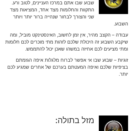
שבוע שבו אתם במרכז העניינים, לטוב ורע.
התקוות והחלומות מצד אחד, המציאות מצד
שני והצורך לבחור שנהייה ברור יותר ויותר
השבוע.
עבודה – הקצב מהיר, אין זמן לחשוב, האינסטינקט מוביל, ומה
שיקבע השבוע זה היכולת שלכם לזהות מתי מוכרים לכם חלומות
ומתי מציעים לכם אחיזה במשהו שאכן יכול להתממש.
זוגיות – שבוע שבו אי אפשר לברוח מלגלות איפה הגזמתם
בציפיות שלכם ואיפה המעטתם בערכם של אחרים שמגיע לכם
יותר.
מזל בתולה: