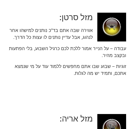
מזל סרטן:
אווירה שבה אתם בד"כ נותנים למישהו אחר
לנהוג, אבל עדיין נותנים לו עצות כל הדרך.
עבודה – על הנייר אמור ללכת לכם כרגיל השבוע, בלי הפתעות
ובקצב מהיר.
זוגיות – שבוע שבו אתם מחפשים ללמוד עוד על מי שנמצא
אתכם, ותמיד יש מה לגלות.
מזל אריה: