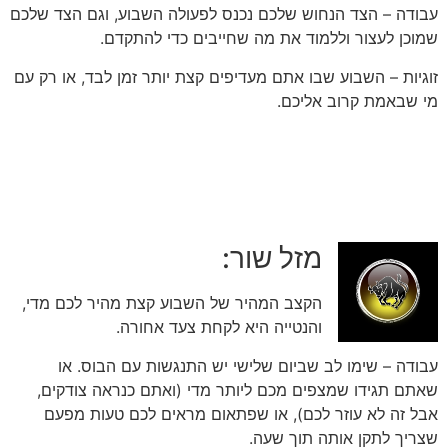
עבודה – הצד הנחוש שלכם נכנס לפעולה השבוע, וגם הצד שלכם
שמוכן לעצור וללמוד את מה שחייבים כדי להתקדם.
זוגיות – השבוע שבו אתם מעדיפים קצת יותר זמן לבד, או רק עם
מי שבאמת קרוב אליכם.
מזל שור:
הקצב המהיר של השבוע קצת מהיר לכם מדי,
והנטייה היא לקחת צעד אחורה.
עבודה – שימו לב שביום שלישי יש התנגשות עם הבוס. או
שאתם תגידו שמצפים מכם ליותר מדי (ואתם כנראה צודקים,
אבל זה לא עוזר לכם), או שפתאום מראים לכם טעות מפעם
שצריך לתקן אותה תוך שעה.