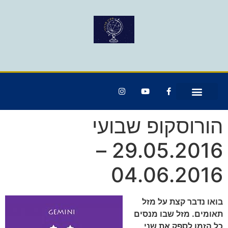
הורוסקופ שבועי
29.05.2016 –
04.06.2016
בואו נדבר קצת על מזל
תאומים. מזל שבו מנסים
כל הזמן לספק את שני