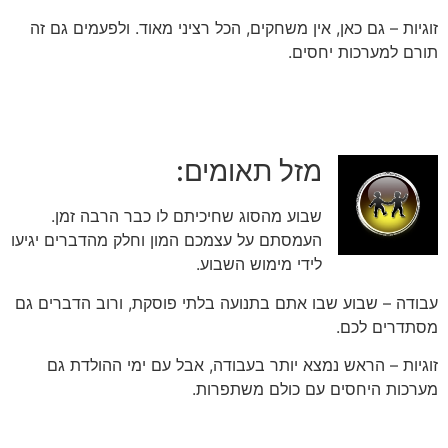
זוגיות – גם כאן, אין משחקים, הכל רציני מאוד. ולפעמים גם זה
תורם למערכות יחסים.
מזל תאומים:
שבוע מהסוג שחיכיתם לו כבר הרבה זמן.
העמסתם על עצמכם המון וחלק מהדברים יגיעו
לידי מימוש השבוע.
עבודה – שבוע שבו אתם בתנועה בלתי פוסקת, ורוב הדברים גם
מסתדרים לכם.
זוגיות – הראש נמצא יותר בעבודה, אבל עם ימי ההולדת גם
מערכות היחסים עם כולם משתפרות.