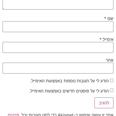
שם
*
אימייל
*
אתר
הודע לי על תגובות נוספות באמצעות האימייל.
הודע לי על פוסטים חדשים באמצעות האימייל.
אתר זו עושה שימוש ב-Akismet כדי לסנן תגובות זבל.
פרטים