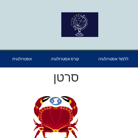
ללמוד אסטרולוגיה
קורס אסטרולוגיה
אסטרולוגית
סרטן