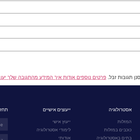
פרטים נוספים אודות איך המידע מהתגובה שלך יעו
אסטרולוגיה
ייעוצים אישיים
תחזי
המזלות
ייעוץ אישי
כוכבים במזלות
לימודי אסטרולוגיה
בתים באסטרולוגיה
אודותי