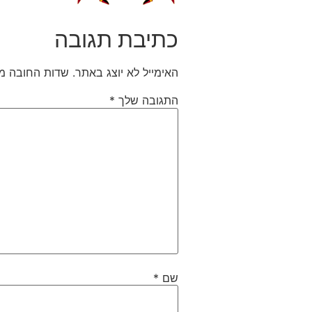
כתיבת תגובה
האימייל לא יוצג באתר.
שדות החובה מ
התגובה שלך
*
שם
*