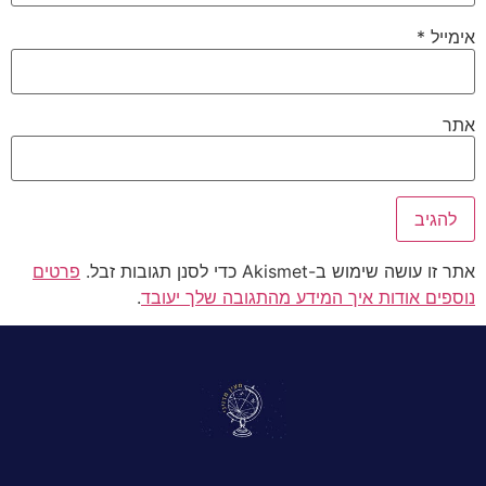
אימייל
*
אתר
אתר זו עושה שימוש ב-Akismet כדי לסנן תגובות זבל.
פרטים
נוספים אודות איך המידע מהתגובה שלך יעובד
.