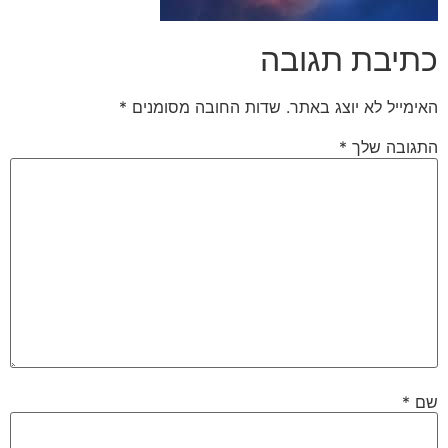
כתיבת תגובה
האימייל לא יוצג באתר.
שדות החובה מסומנים
*
התגובה שלך
*
שם
*