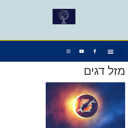
מזל דגים